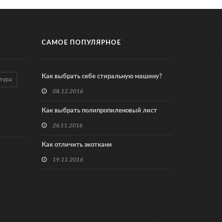
САМОЕ ПОПУЛЯРНОЕ
Как выбрать себе стиральную машину?
тура
08.12.2016
Как выбрать полипропиленовый лист
26.11.2016
Как отличить экоткани
19.11.2016