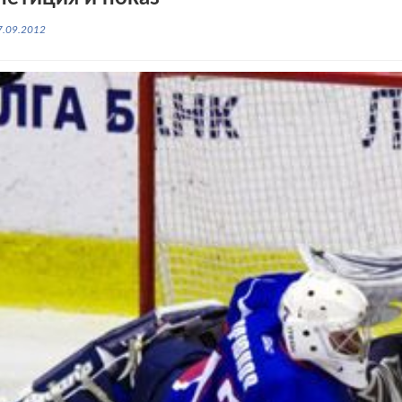
7.09.2012