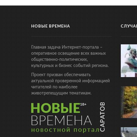
НОВЫЕ ВРЕМЕНА
СЛУЧА
Главная задача Интернет-портала –
оперативное освещение всех важных
общественно-политических,
культурных и бизнес событий региона.
Проект призван обеспечивать
актуальной проверенной информацией
читателей по наиболее
животрепещущим тематикам.