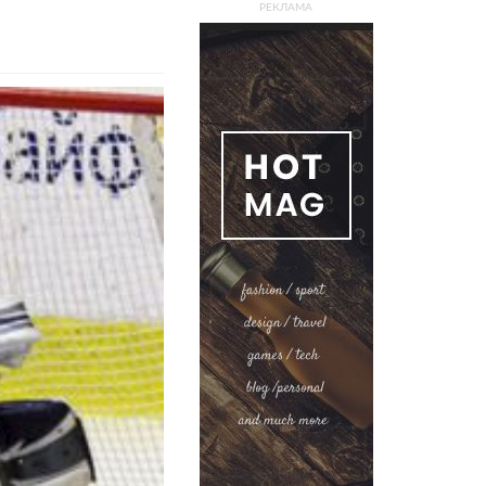
РЕКЛАМА