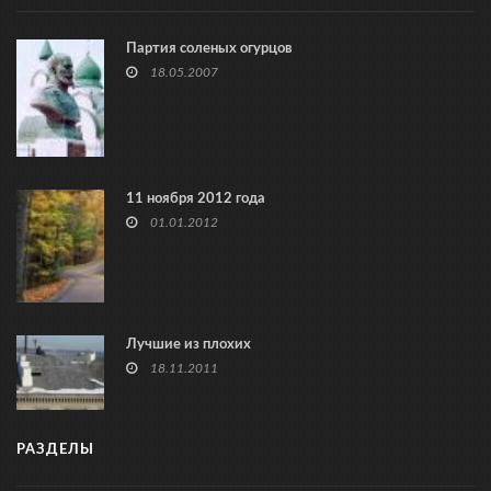
Партия соленых огурцов
18.05.2007
11 ноября 2012 года
01.01.2012
Лучшие из плохих
18.11.2011
РАЗДЕЛЫ