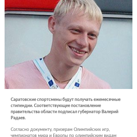
Саратовские спортсмены будут получать ежемесячные
стипендии. Соответствующее постановление
правительства области подписал губернатор Валерий
Радаев.
Согласно документу, призерам Олимпийских игр,
чемпионатов мира и Европы по олимпийским видам