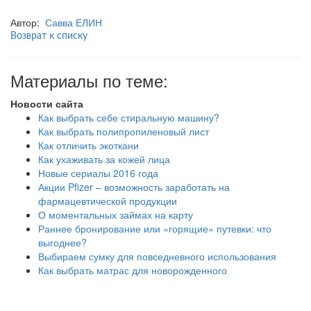
Автор:
Савва ЕЛИН
Возврат к списку
Материалы по теме:
Новости сайта
Как выбрать себе стиральную машину?
Как выбрать полипропиленовый лист
Как отличить экоткани
Как ухаживать за кожей лица
Новые сериалы 2016 года
Акции Pfizer – возможность заработать на
фармацевтической продукции
О моментальных займах на карту
Раннее бронирование или «горящие» путевки: что
выгоднее?
Выбираем сумку для повседневного использования
Как выбрать матрас для новорожденного