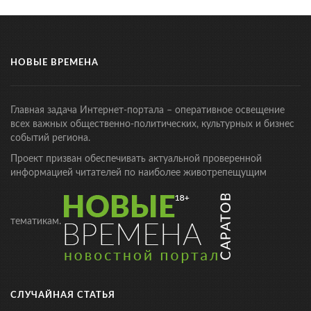
НОВЫЕ ВРЕМЕНА
Главная задача Интернет-портала – оперативное освещение
всех важных общественно-политических, культурных и бизнес
событий региона.
Проект призван обеспечивать актуальной проверенной
информацией читателей по наиболее животрепещущим
тематикам.
СЛУЧАЙНАЯ СТАТЬЯ