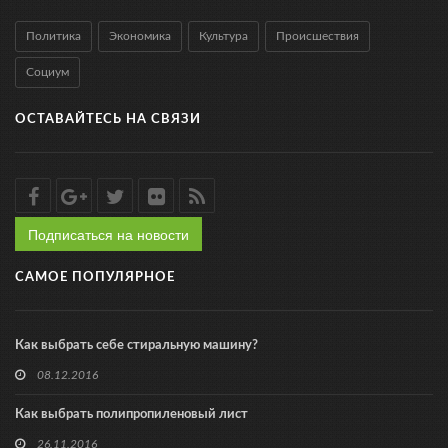
Политика
Экономика
Культура
Происшествия
Социум
ОСТАВАЙТЕСЬ НА СВЯЗИ
Подписаться на новости
САМОЕ ПОПУЛЯРНОЕ
Как выбрать себе стиральную машину?
08.12.2016
Как выбрать полипропиленовый лист
26.11.2016