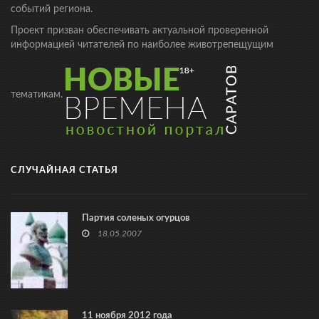
событий региона.
Проект призван обеспечивать актуальной проверенной
информацией читателей по наиболее животрепещущим
тематикам.
СЛУЧАЙНАЯ СТАТЬЯ
Партия соленых огурцов
18.05.2007
11 ноября 2012 года