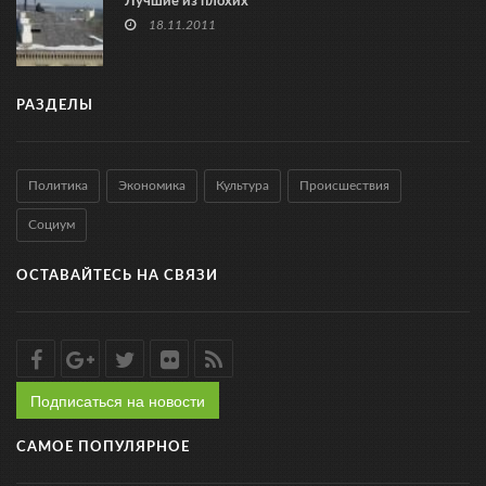
Лучшие из плохих
18.11.2011
РАЗДЕЛЫ
Политика
Экономика
Культура
Происшествия
Социум
ОСТАВАЙТЕСЬ НА СВЯЗИ
Подписаться на новости
САМОЕ ПОПУЛЯРНОЕ