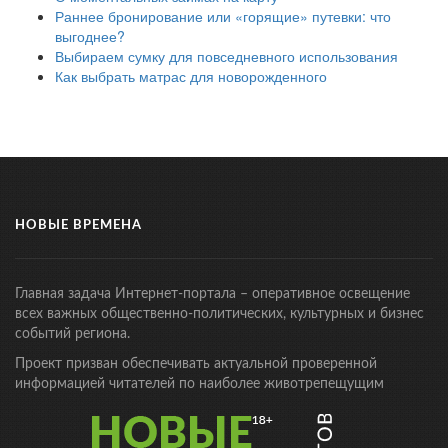
Раннее бронирование или «горящие» путевки: что
выгоднее?
Выбираем сумку для повседневного использования
Как выбрать матрас для новорожденного
НОВЫЕ ВРЕМЕНА
Главная задача Интернет-портала – оперативное освещение
всех важных общественно-политических, культурных и бизнес
событий региона.
Проект призван обеспечивать актуальной проверенной
информацией читателей по наиболее животрепещущим