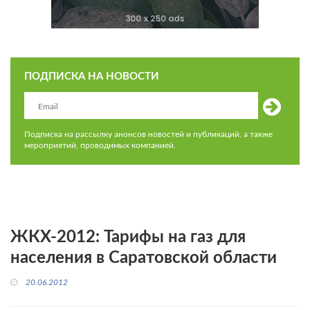
ПОДПИСКА НА НОВОСТИ
Подписка на рассылку анонсов новостей и публикаций, а также
мероприятий, проводимых компанией.
ЖКХ-2012: Тарифы на газ для
населения в Саратовской области
20.06.2012