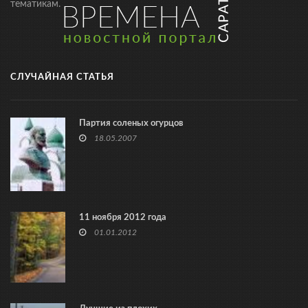
тематикам.
СЛУЧАЙНАЯ СТАТЬЯ
Партия соленых огурцов
18.05.2007
11 ноября 2012 года
01.01.2012