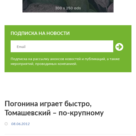
ПОДПИСКА НА НОВОСТИ
Подписка на рассылку анонсов новостей и публикаций, а также
мероприятий, проводимых компанией.
Погонина играет быстро,
Томашевский – по-крупному
08.06.2012