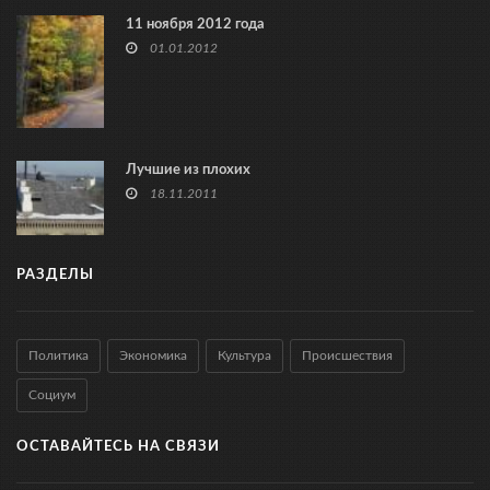
11 ноября 2012 года
01.01.2012
Лучшие из плохих
18.11.2011
РАЗДЕЛЫ
Политика
Экономика
Культура
Происшествия
Социум
ОСТАВАЙТЕСЬ НА СВЯЗИ