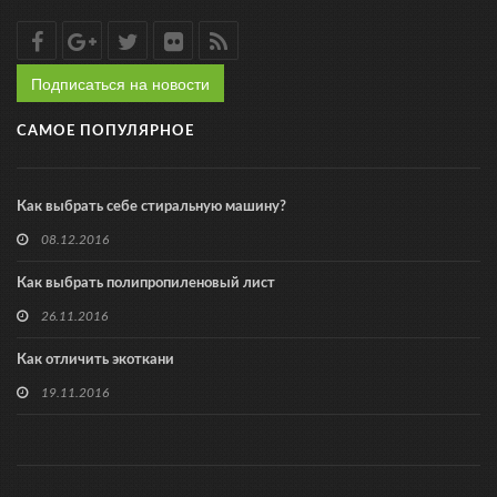
Подписаться на новости
САМОЕ ПОПУЛЯРНОЕ
Как выбрать себе стиральную машину?
08.12.2016
Как выбрать полипропиленовый лист
26.11.2016
Как отличить экоткани
19.11.2016