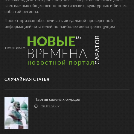
всех важных общественно-политических, культурных и бизнес
событий региона.
Проект призван обеспечивать актуальной проверенной
информацией читателей по наиболее животрепещущим
тематикам.
СЛУЧАЙНАЯ СТАТЬЯ
Партия соленых огурцов
18.05.2007