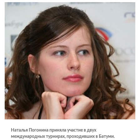
Наталья Погонина приняла участие в двух
международных турнирах, проходивших в Батуми.