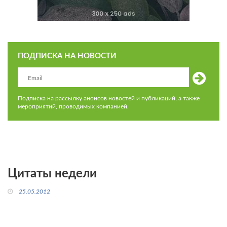
ПОДПИСКА НА НОВОСТИ
Подписка на рассылку анонсов новостей и публикаций, а также
мероприятий, проводимых компанией.
Цитаты недели
25.05.2012