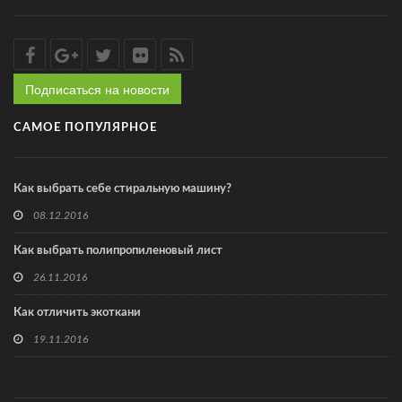
Подписаться на новости
САМОЕ ПОПУЛЯРНОЕ
Как выбрать себе стиральную машину?
08.12.2016
Как выбрать полипропиленовый лист
26.11.2016
Как отличить экоткани
19.11.2016