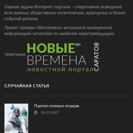
Главная задача Интернет-портала – оперативное освещение
всех важных общественно-политических, культурных и бизнес
событий региона.
Проект призван обеспечивать актуальной проверенной
информацией читателей по наиболее животрепещущим
тематикам.
СЛУЧАЙНАЯ СТАТЬЯ
Партия соленых огурцов
18.05.2007