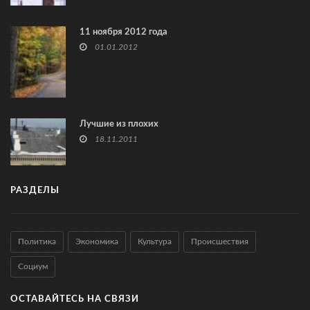
11 ноября 2012 года
01.01.2012
Лучшие из плохих
18.11.2011
РАЗДЕЛЫ
Политика
Экономика
Культура
Происшествия
Социум
ОСТАВАЙТЕСЬ НА СВЯЗИ