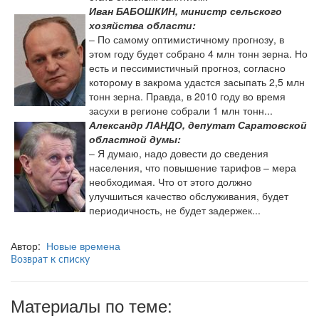
Иван БАБОШКИН, министр сельского
хозяйства области:
– По самому оптимистичному прогнозу, в
этом году будет собрано 4 млн тонн зерна. Но
есть и пессимистичный прогноз, согласно
которому в закрома удастся засыпать 2,5 млн
тонн зерна. Правда, в 2010 году во время
засухи в регионе собрали 1 млн тонн...
Александр ЛАНДО, депутат Саратовской
областной думы:
– Я думаю, надо довести до сведения
населения, что повышение тарифов – мера
необходимая. Что от этого должно
улучшиться качество обслуживания, будет
периодичность, не будет задержек...
Автор:
Новые времена
Возврат к списку
Материалы по теме: