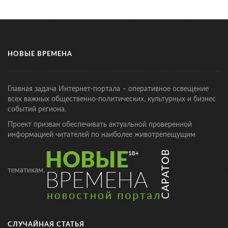
НОВЫЕ ВРЕМЕНА
Главная задача Интернет-портала – оперативное освещение
всех важных общественно-политических, культурных и бизнес
событий региона.
Проект призван обеспечивать актуальной проверенной
информацией читателей по наиболее животрепещущим
тематикам.
СЛУЧАЙНАЯ СТАТЬЯ