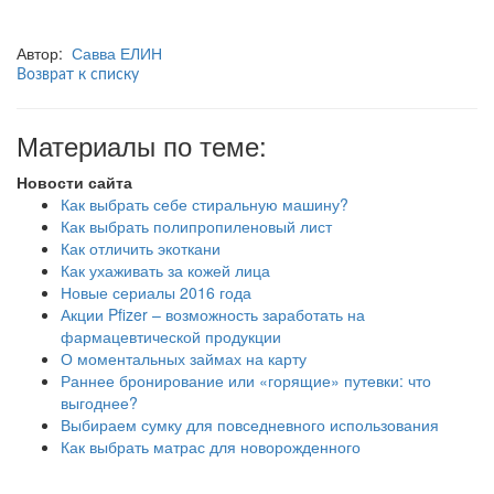
Автор:
Савва ЕЛИН
Возврат к списку
Материалы по теме:
Новости сайта
Как выбрать себе стиральную машину?
Как выбрать полипропиленовый лист
Как отличить экоткани
Как ухаживать за кожей лица
Новые сериалы 2016 года
Акции Pfizer – возможность заработать на
фармацевтической продукции
О моментальных займах на карту
Раннее бронирование или «горящие» путевки: что
выгоднее?
Выбираем сумку для повседневного использования
Как выбрать матрас для новорожденного