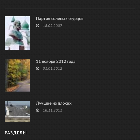
Партия соленых огурцов
18.05.2007
11 ноября 2012 года
01.01.2012
Лучшие из плохих
18.11.2011
РАЗДЕЛЫ