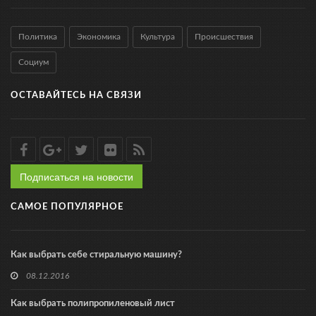
Политика
Экономика
Культура
Происшествия
Социум
ОСТАВАЙТЕСЬ НА СВЯЗИ
Подписаться на новости
САМОЕ ПОПУЛЯРНОЕ
Как выбрать себе стиральную машину?
08.12.2016
Как выбрать полипропиленовый лист