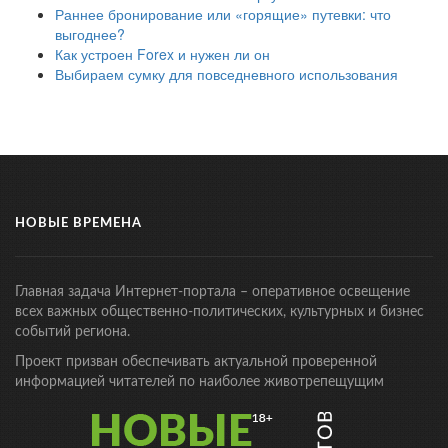
Раннее бронирование или «горящие» путевки: что
выгоднее?
Как устроен Forex и нужен ли он
Выбираем сумку для повседневного использования
НОВЫЕ ВРЕМЕНА
Главная задача Интернет-портала – оперативное освещение
всех важных общественно-политических, культурных и бизнес
событий региона.
Проект призван обеспечивать актуальной проверенной
информацией читателей по наиболее животрепещущим