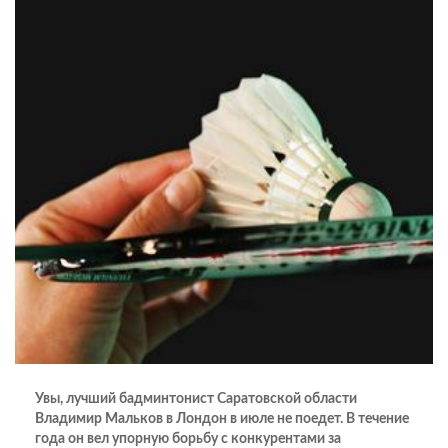
Увы, лучший бадминтонист Саратовской области
Владимир Мальков в Лондон в июле не поедет. В течение
года он вел упорную борьбу с конкурентами за