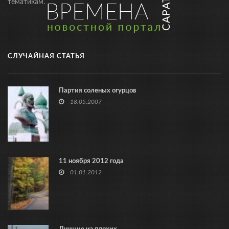
тематикам.
СЛУЧАЙНАЯ СТАТЬЯ
Партия соленых огурцов
18.05.2007
11 ноября 2012 года
01.01.2012