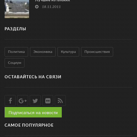
Лучшие из плохих
18.11.2011
РАЗДЕЛЫ
Политика
Экономика
Культура
Происшествия
Социум
ОСТАВАЙТЕСЬ НА СВЯЗИ
Подписаться на новости
САМОЕ ПОПУЛЯРНОЕ