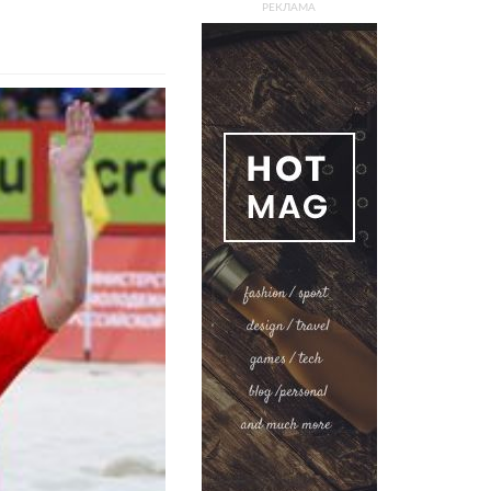
РЕКЛАМА