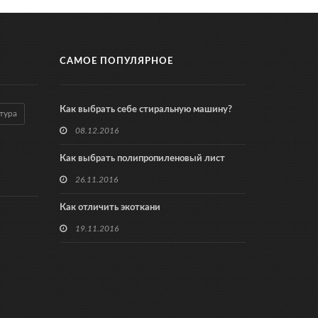
САМОЕ ПОПУЛЯРНОЕ
Как выбрать себе стиральную машину?
тура
08.12.2016
Как выбрать полипропиленовый лист
26.11.2016
Как отличить экоткани
19.11.2016