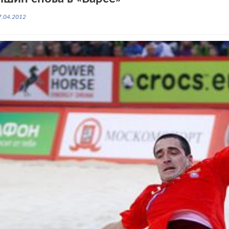
7.04.2012