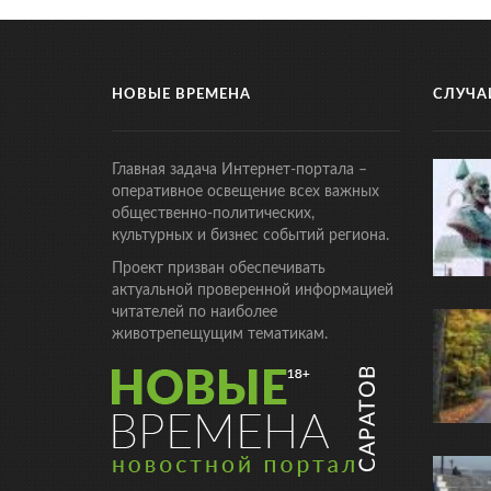
НОВЫЕ ВРЕМЕНА
СЛУЧА
Главная задача Интернет-портала –
оперативное освещение всех важных
общественно-политических,
культурных и бизнес событий региона.
Проект призван обеспечивать
актуальной проверенной информацией
читателей по наиболее
животрепещущим тематикам.