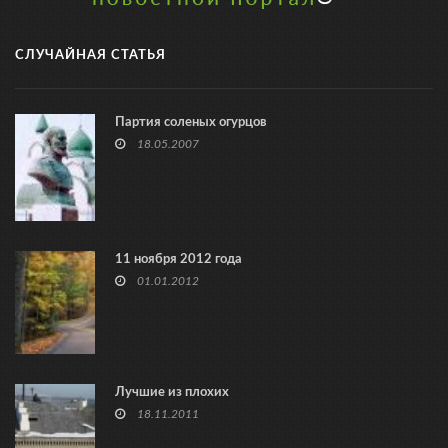
СЛУЧАЙНАЯ СТАТЬЯ
Партия соленых огурцов
18.05.2007
11 ноября 2012 года
01.01.2012
Лучшие из плохих
18.11.2011