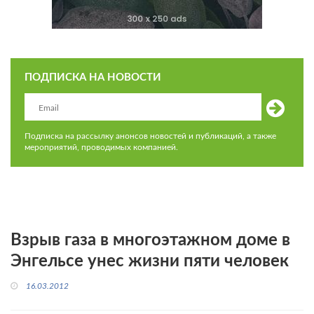
ПОДПИСКА НА НОВОСТИ
Подписка на рассылку анонсов новостей и публикаций, а также
мероприятий, проводимых компанией.
Взрыв газа в многоэтажном доме в
Энгельсе унес жизни пяти человек
16.03.2012