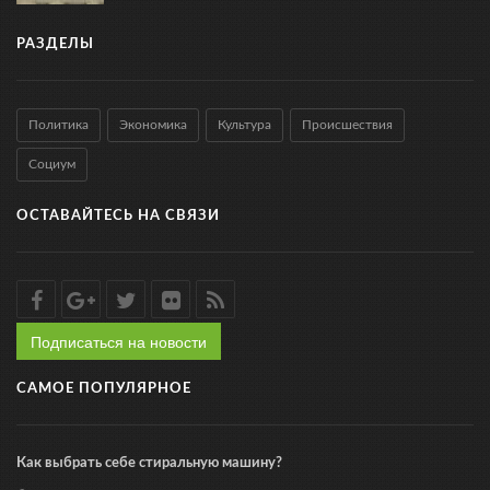
РАЗДЕЛЫ
Политика
Экономика
Культура
Происшествия
Социум
ОСТАВАЙТЕСЬ НА СВЯЗИ
Подписаться на новости
САМОЕ ПОПУЛЯРНОЕ
Как выбрать себе стиральную машину?