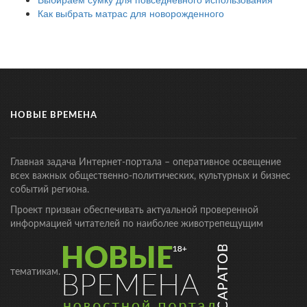
Как выбрать матрас для новорожденного
НОВЫЕ ВРЕМЕНА
Главная задача Интернет-портала – оперативное освещение
всех важных общественно-политических, культурных и бизнес
событий региона.
Проект призван обеспечивать актуальной проверенной
информацией читателей по наиболее животрепещущим
тематикам.