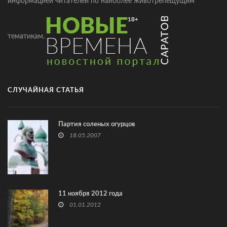
информацией читателей по наиболее животрепещущим
тематикам.
СЛУЧАЙНАЯ СТАТЬЯ
Партия соленых огурцов
18.05.2007
11 ноября 2012 года
01.01.2012