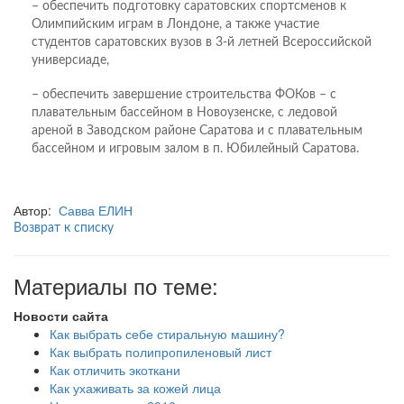
– обеспечить подготовку саратовских спортсменов к
Олимпийским играм в Лондоне, а также участие
студентов саратовских вузов в 3-й летней Всероссийской
универсиаде,
– обеспечить завершение строительства ФОКов – с
плавательным бассейном в Новоузенске, с ледовой
ареной в Заводском районе Саратова и с плавательным
бассейном и игровым залом в п. Юбилейный Саратова.
Автор:
Савва ЕЛИН
Возврат к списку
Материалы по теме:
Новости сайта
Как выбрать себе стиральную машину?
Как выбрать полипропиленовый лист
Как отличить экоткани
Как ухаживать за кожей лица