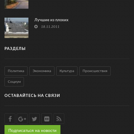
Лучшие из плохих
18.11.2011
РАЗДЕЛЫ
Политика
Экономика
Культура
Происшествия
Социум
ОСТАВАЙТЕСЬ НА СВЯЗИ
Подписаться на новости