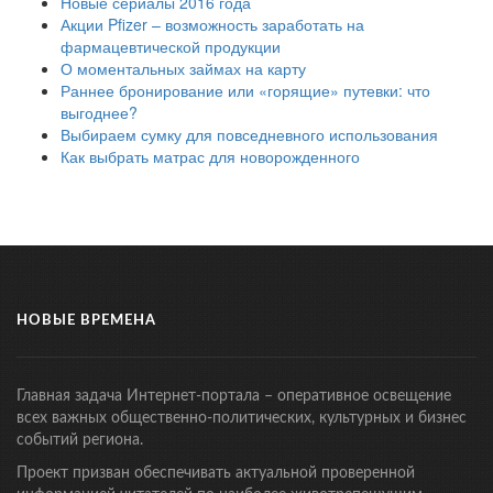
Новые сериалы 2016 года
Акции Pfizer – возможность заработать на
фармацевтической продукции
О моментальных займах на карту
Раннее бронирование или «горящие» путевки: что
выгоднее?
Выбираем сумку для повседневного использования
Как выбрать матрас для новорожденного
НОВЫЕ ВРЕМЕНА
Главная задача Интернет-портала – оперативное освещение
всех важных общественно-политических, культурных и бизнес
событий региона.
Проект призван обеспечивать актуальной проверенной