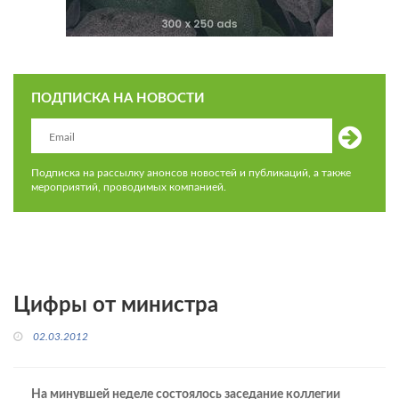
ПОДПИСКА НА НОВОСТИ
Подписка на рассылку анонсов новостей и публикаций, а также
мероприятий, проводимых компанией.
Цифры от министра
02.03.2012
На минувшей неделе состоялось заседание коллегии