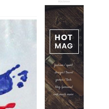
РЕКЛАМА