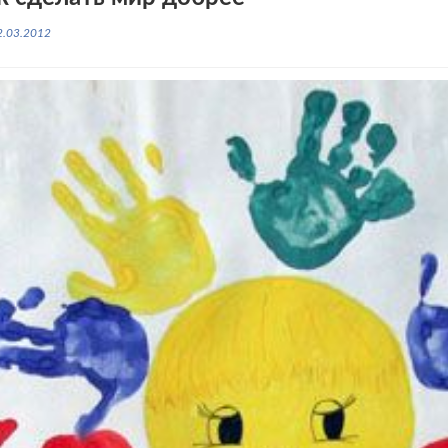
2.03.2012