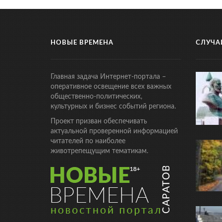
НОВЫЕ ВРЕМЕНА
СЛУЧА
Главная задача Интернет-портала –
оперативное освещение всех важных
общественно-политических,
культурных и бизнес событий региона.
Проект призван обеспечивать
актуальной проверенной информацией
читателей по наиболее
животрепещущим тематикам.