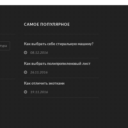
САМОЕ ПОПУЛЯРНОЕ
Как выбрать себе стиральную машину?
тура
08.12.2016
Как выбрать полипропиленовый лист
26.11.2016
Как отличить экоткани
19.11.2016