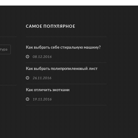
САМОЕ ПОПУЛЯРНОЕ
Как выбрать себе стиральную машину?
тура
08.12.2016
Как выбрать полипропиленовый лист
26.11.2016
Как отличить экоткани
19.11.2016