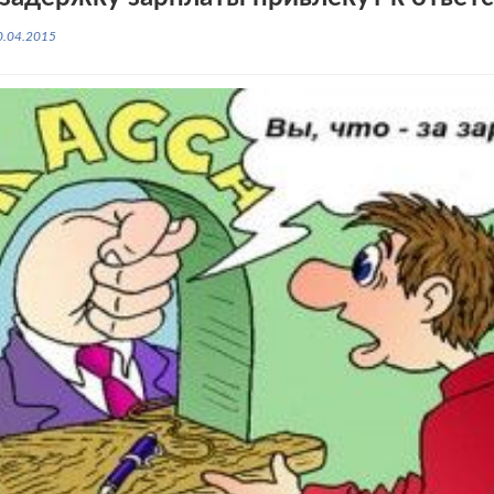
0.04.2015