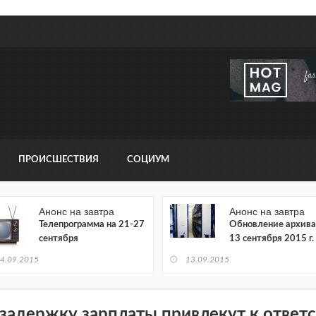
ПРОИСШЕСТВИЯ
СОЦИУМ
Анонс на завтра
Анонс на завтра
Телепрограмма на 21-27
Обновление архива
сентября
13 сентября 2015 г.
4.09.2015
13.09.2015
 задержку зарплаты привлекут к ответ