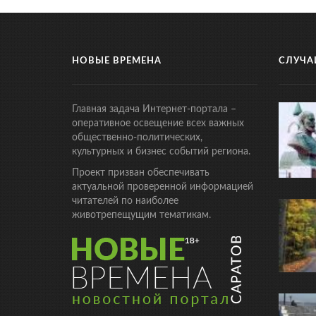
НОВЫЕ ВРЕМЕНА
СЛУЧА
Главная задача Интернет-портала –
оперативное освещение всех важных
общественно-политических,
культурных и бизнес событий региона.
Проект призван обеспечивать
актуальной проверенной информацией
читателей по наиболее
животрепещущим тематикам.