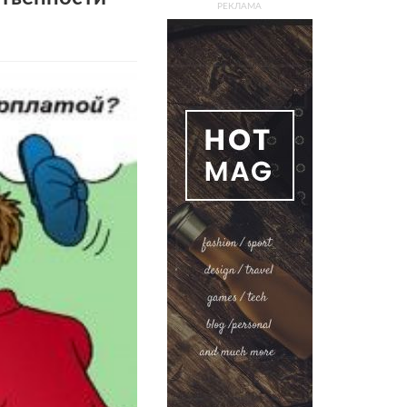
РЕКЛАМА