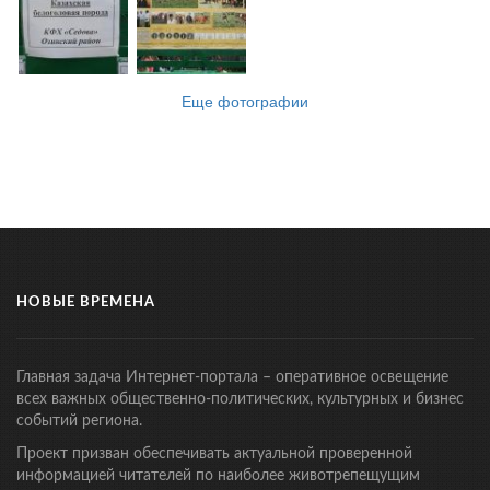
Еще фотографии
НОВЫЕ ВРЕМЕНА
Главная задача Интернет-портала – оперативное освещение
всех важных общественно-политических, культурных и бизнес
событий региона.
Проект призван обеспечивать актуальной проверенной
информацией читателей по наиболее животрепещущим