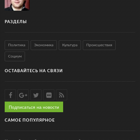
РАЗДЕЛЫ
Политика
Экономика
Культура
Происшествия
Социум
ОСТАВАЙТЕСЬ НА СВЯЗИ
Подписаться на новости
САМОЕ ПОПУЛЯРНОЕ