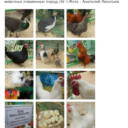
животных племенных пород.<br />Фото - Анатолий Леонтьев.