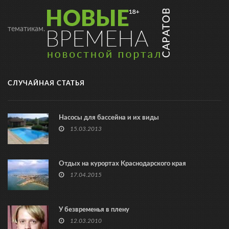
тематикам.
СЛУЧАЙНАЯ СТАТЬЯ
Насосы для бассейна и их виды
15.03.2013
Отдых на курортах Краснодарского края
17.04.2015
У безвременья в плену
12.03.2010