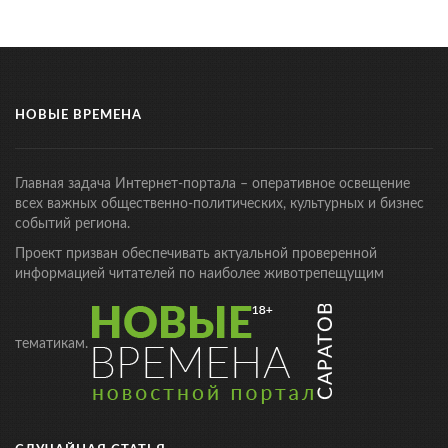
НОВЫЕ ВРЕМЕНА
Главная задача Интернет-портала – оперативное освещение
всех важных общественно-политических, культурных и бизнес
событий региона.
Проект призван обеспечивать актуальной проверенной
информацией читателей по наиболее животрепещущим
тематикам.