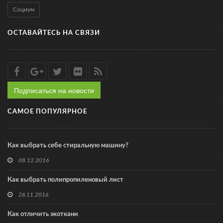
Социум
ОСТАВАЙТЕСЬ НА СВЯЗИ
Подписаться на новости
САМОЕ ПОПУЛЯРНОЕ
Как выбрать себе стиральную машину?
08.12.2016
Как выбрать полипропиленовый лист
26.11.2016
Как отличить экоткани