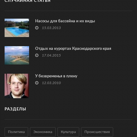
СЛУЧАЙНАЯ СТАТЬЯ
Насосы для бассейна и их виды
15.03.2013
Отдых на курортах Краснодарского края
17.04.2015
У безвременья в плену
12.03.2010
РАЗДЕЛЫ
Политика
Экономика
Культура
Происшествия