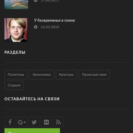
17.04.2015
У безвременья в плену
12.03.2010
РАЗДЕЛЫ
Политика
Экономика
Культура
Происшествия
Социум
ОСТАВАЙТЕСЬ НА СВЯЗИ