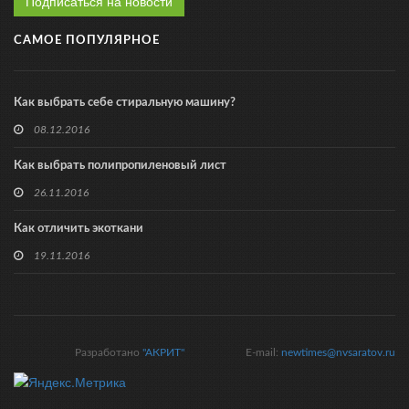
Подписаться на новости
САМОЕ ПОПУЛЯРНОЕ
Как выбрать себе стиральную машину?
08.12.2016
Как выбрать полипропиленовый лист
26.11.2016
Как отличить экоткани
19.11.2016
Разработано
"АКРИТ"
E-mail:
newtimes@nvsaratov.ru