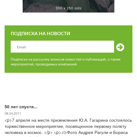
ПОДПИСКА НА НОВОСТИ
Подписка на рассылку анонсов новостей и публикаций, а также
мероприятий, проводимых компанией.
50 лет спустя...
08.04.2011
<p>7 апреля на месте приземления Ю.А. Гагарина состоялось
торжественное мероприятие, посвященное первому полету
человека в космос. </p> <p><i>Фото Андрея Рагули и Бориса