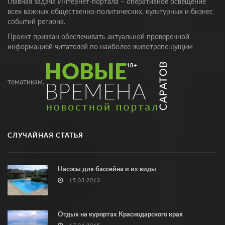
Главная задача Интернет-портала – оперативное освещение
всех важных общественно-политических, культурных и бизнес
событий региона.
Проект призван обеспечивать актуальной проверенной
информацией читателей по наиболее животрепещущим
тематикам.
СЛУЧАЙНАЯ СТАТЬЯ
Насосы для бассейна и их виды
15.03.2013
Отдых на курортах Краснодарского края