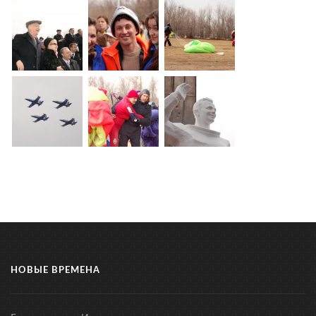
НОВЫЕ ВРЕМЕНА