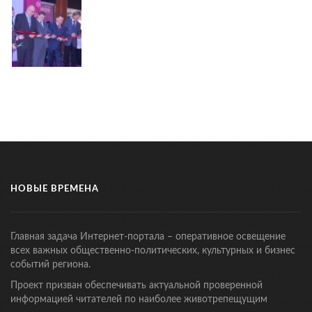
НОВЫЕ ВРЕМЕНА
Главная задача Интернет-портала – оперативное освещение
всех важных общественно-политических, культурных и бизнес
событий региона.
Проект призван обеспечивать актуальной проверенной
информацией читателей по наиболее животрепещущим