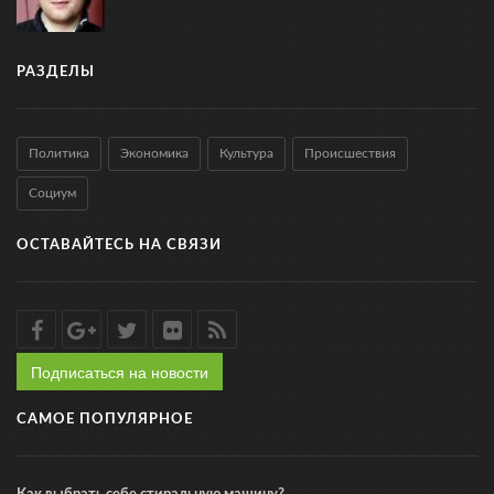
РАЗДЕЛЫ
Политика
Экономика
Культура
Происшествия
Социум
ОСТАВАЙТЕСЬ НА СВЯЗИ
Подписаться на новости
САМОЕ ПОПУЛЯРНОЕ