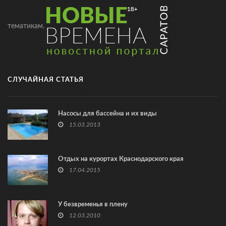
тематикам.
СЛУЧАЙНАЯ СТАТЬЯ
Насосы для бассейна и их виды
15.03.2013
Отдых на курортах Краснодарского края
17.04.2015
У безвременья в плену
12.03.2010