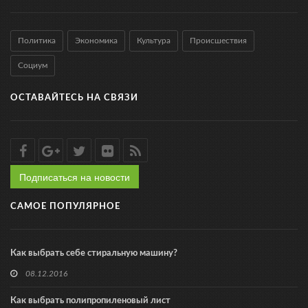
Политика
Экономика
Культура
Происшествия
Социум
ОСТАВАЙТЕСЬ НА СВЯЗИ
Подписаться на новости
САМОЕ ПОПУЛЯРНОЕ
Как выбрать себе стиральную машину?
08.12.2016
Как выбрать полипропиленовый лист