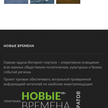
НОВЫЕ ВРЕМЕНА
Главная задача Интернет-портала – оперативное освещение
всех важных общественно-политических, культурных и бизнес
событий региона.
Проект призван обеспечивать актуальной проверенной
информацией читателей по наиболее животрепещущим
тематикам.