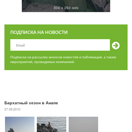
ПОДПИСКА НА НОВОСТИ
Подписка на рассылку анонсов новостей и публикаций, а также
мероприятий, проводимых компанией.
Бархатный сезон в Анапе
27.09.2010