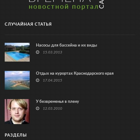
СЛУЧАЙНАЯ СТАТЬЯ
Насосы для бассейна и их виды
15.03.2013
Отдых на курортах Краснодарского края
17.04.2015
У безвременья в плену
12.03.2010
РАЗДЕЛЫ