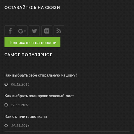
ОСТАВАЙТЕСЬ НА СВЯЗИ
Подписаться на новости
САМОЕ ПОПУЛЯРНОЕ
Как выбрать себе стиральную машину?
08.12.2016
Как выбрать полипропиленовый лист
26.11.2016
Как отличить экоткани
19.11.2016