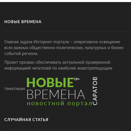
НОВЫЕ ВРЕМЕНА
Главная задача Интернет-портала – оперативное освещение
всех важных общественно-политических, культурных и бизнес
событий региона.
Проект призван обеспечивать актуальной проверенной
информацией читателей по наиболее животрепещущим
тематикам.
СЛУЧАЙНАЯ СТАТЬЯ