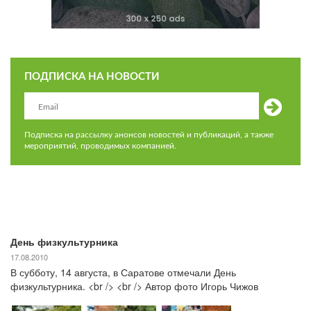
ПОДПИСКА НА НОВОСТИ
Подписка на рассылку анонсов новостей и публикаций, а также
мероприятий, проводимых компанией.
День физкультурника
17.08.2010
В субботу, 14 августа, в Саратове отмечали День
физкультурника. <br /> <br /> Автор фото Игорь Чижов