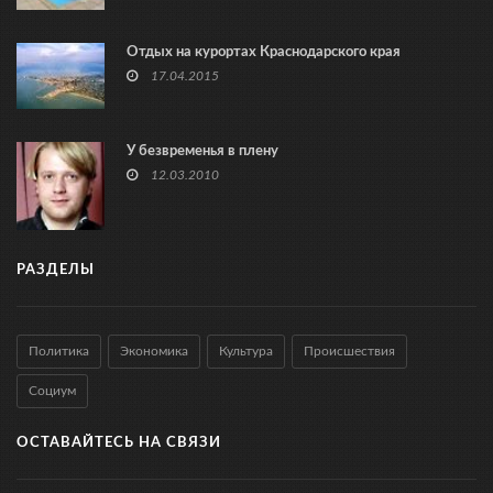
Отдых на курортах Краснодарского края
17.04.2015
У безвременья в плену
12.03.2010
РАЗДЕЛЫ
Политика
Экономика
Культура
Происшествия
Социум
ОСТАВАЙТЕСЬ НА СВЯЗИ