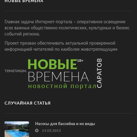
НОВЫЕ ВРЕМЕНА
Главная задача Интернет-портала – оперативное освещение
всех важных общественно-политических, культурных и бизнес
событий региона.
Проект призван обеспечивать актуальной проверенной
информацией читателей по наиболее животрепещущим
тематикам.
СЛУЧАЙНАЯ СТАТЬЯ
Насосы для бассейна и их виды
15.03.2013