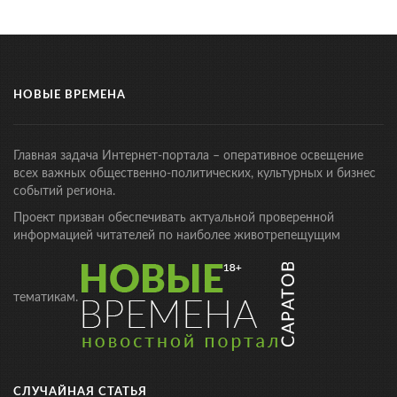
НОВЫЕ ВРЕМЕНА
Главная задача Интернет-портала – оперативное освещение
всех важных общественно-политических, культурных и бизнес
событий региона.
Проект призван обеспечивать актуальной проверенной
информацией читателей по наиболее животрепещущим
тематикам.
СЛУЧАЙНАЯ СТАТЬЯ