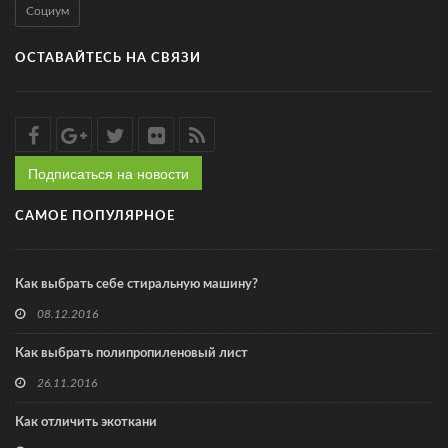
Социум
ОСТАВАЙТЕСЬ НА СВЯЗИ
Подписаться на новости
САМОЕ ПОПУЛЯРНОЕ
Как выбрать себе стиральную машину?
08.12.2016
Как выбрать полипропиленовый лист
26.11.2016
Как отличить экоткани