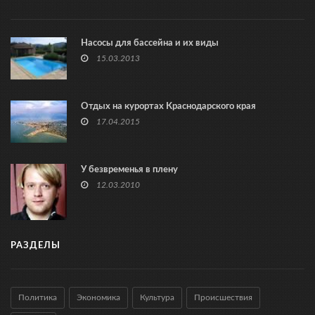
Насосы для бассейна и их виды
15.03.2013
Отдых на курортах Краснодарского края
17.04.2015
У безвременья в плену
12.03.2010
РАЗДЕЛЫ
Политика
Экономика
Культура
Происшествия