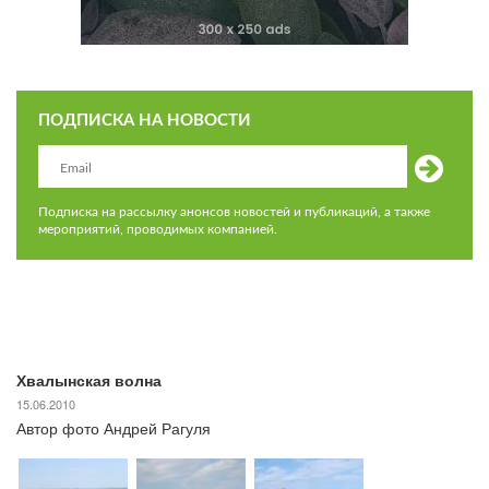
ПОДПИСКА НА НОВОСТИ
Подписка на рассылку анонсов новостей и публикаций, а также
мероприятий, проводимых компанией.
Хвалынская волна
15.06.2010
Автор фото Андрей Рагуля