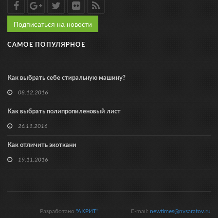
Подписаться на новости
САМОЕ ПОПУЛЯРНОЕ
Как выбрать себе стиральную машину?
08.12.2016
Как выбрать полипропиленовый лист
26.11.2016
Как отличить экоткани
19.11.2016
Разработано
"АКРИТ"
E-mail:
newtimes@nvsaratov.ru