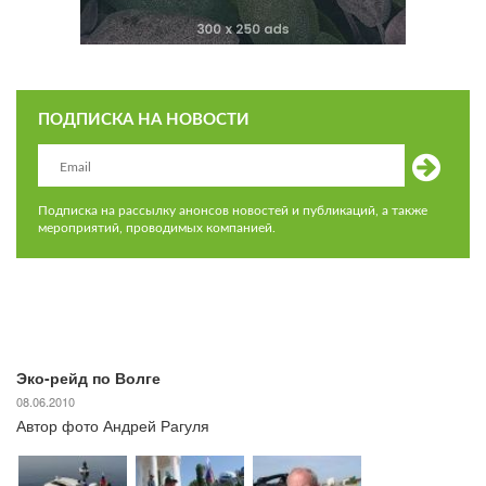
ПОДПИСКА НА НОВОСТИ
Подписка на рассылку анонсов новостей и публикаций, а также
мероприятий, проводимых компанией.
Эко-рейд по Волге
08.06.2010
Автор фото Андрей Рагуля