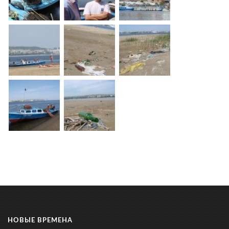
НОВЫЕ ВРЕМЕНА