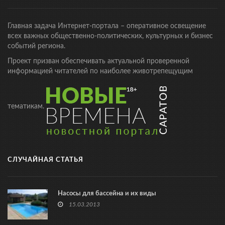
Главная задача Интернет-портала – оперативное освещение
всех важных общественно-политических, культурных и бизнес
событий региона.
Проект призван обеспечивать актуальной проверенной
информацией читателей по наиболее животрепещущим
тематикам.
СЛУЧАЙНАЯ СТАТЬЯ
Насосы для бассейна и их виды
15.03.2013