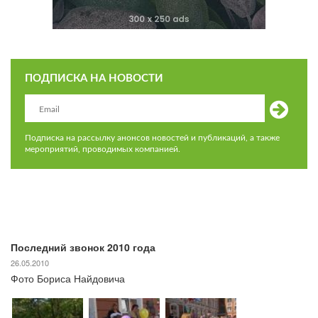
ПОДПИСКА НА НОВОСТИ
Подписка на рассылку анонсов новостей и публикаций, а также
мероприятий, проводимых компанией.
Последний звонок 2010 года
26.05.2010
Фото Бориса Найдовича