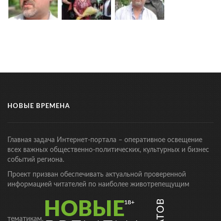
НОВЫЕ ВРЕМЕНА
Главная задача Интернет-портала – оперативное освещение
всех важных общественно-политических, культурных и бизнес
событий региона.
Проект призван обеспечивать актуальной проверенной
информацией читателей по наиболее животрепещущим
тематикам.