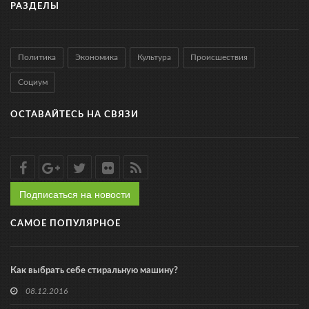
РАЗДЕЛЫ
Политика
Экономика
Культура
Происшествия
Социум
ОСТАВАЙТЕСЬ НА СВЯЗИ
Подписаться на новости
САМОЕ ПОПУЛЯРНОЕ
Как выбрать себе стиральную машину?
08.12.2016