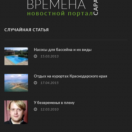
СЛУЧАЙНАЯ СТАТЬЯ
Насосы для бассейна и их виды
15.03.2013
Отдых на курортах Краснодарского края
17.04.2015
У безвременья в плену
12.03.2010