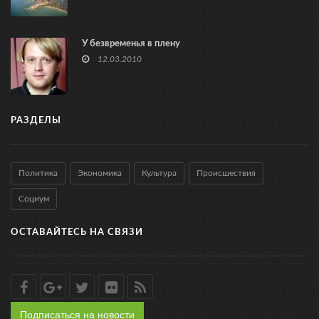
У безвременья в плену
12.03.2010
РАЗДЕЛЫ
Политика
Экономика
Культура
Происшествия
Социум
ОСТАВАЙТЕСЬ НА СВЯЗИ
Подписаться на новости