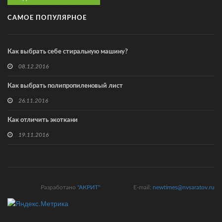
САМОЕ ПОПУЛЯРНОЕ
Как выбрать себе стиральную машину?
08.12.2016
Как выбрать полипропиленовый лист
26.11.2016
Как отличить экоткани
19.11.2016
Разработано
"АКРИТ"
E-mail:
newtimes@nvsaratov.ru