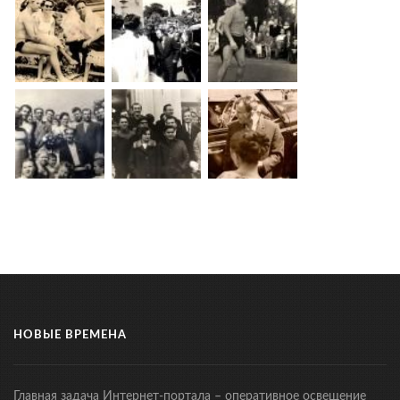
НОВЫЕ ВРЕМЕНА
Главная задача Интернет-портала – оперативное освещение