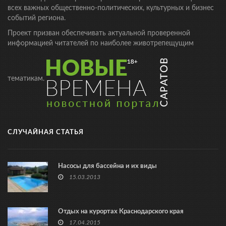
всех важных общественно-политических, культурных и бизнес
событий региона.
Проект призван обеспечивать актуальной проверенной
информацией читателей по наиболее животрепещущим
тематикам.
СЛУЧАЙНАЯ СТАТЬЯ
Насосы для бассейна и их виды
15.03.2013
Отдых на курортах Краснодарского края
17.04.2015