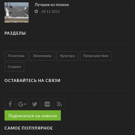
Лучшие из плохих
18.11.2011
РАЗДЕЛЫ
Политика
Экономика
Культура
Происшествия
Социум
ОСТАВАЙТЕСЬ НА СВЯЗИ
Подписаться на новости
САМОЕ ПОПУЛЯРНОЕ