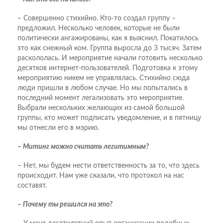
– Совершенно стихийно. Кто-то создал группу –
предложил. Несколько человек, которые не были
политически ангажированы, как я выяснил. Покатилось
это как снежный ком. Группа выросла до 3 тысяч. Затем
раскололась. И мероприятие начали готовить несколько
десятков интернет-пользователей. Подготовка к этому
мероприятию никем не управлялась. Стихийно сюда
люди пришли в любом случае. Но мы попытались в
последний момент легализовать это мероприятие.
Выбрали нескольких желающих из самой большой
группы, кто может подписать уведомление, и в пятницу
мы отнесли его в мэрию.
– Митинг можно считать легитимным?
– Нет, мы будем нести ответственность за то, что здесь
происходит. Нам уже сказали, что протокол на нас
составят.
– Почему ты решился на это?