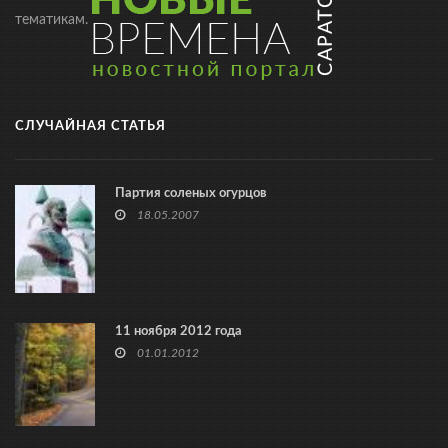
тематикам.
СЛУЧАЙНАЯ СТАТЬЯ
Партия соленых огурцов
18.05.2007
11 ноября 2012 года
01.01.2012