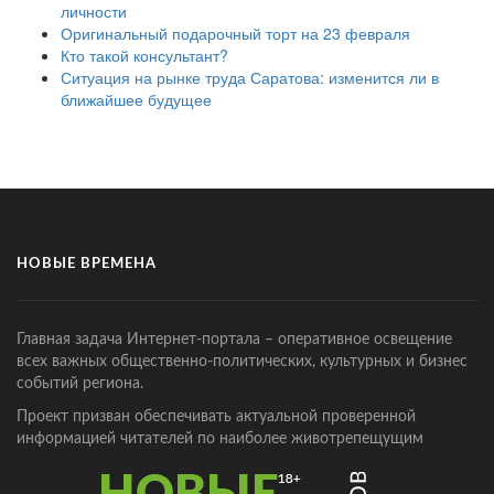
личности
Оригинальный подарочный торт на 23 февраля
Кто такой консультант?
Ситуация на рынке труда Саратова: изменится ли в
ближайшее будущее
НОВЫЕ ВРЕМЕНА
Главная задача Интернет-портала – оперативное освещение
всех важных общественно-политических, культурных и бизнес
событий региона.
Проект призван обеспечивать актуальной проверенной
информацией читателей по наиболее животрепещущим