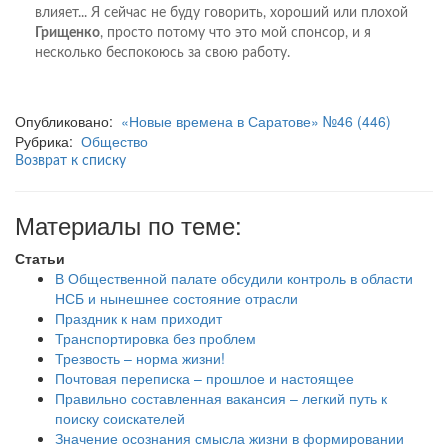
влияет... Я сейчас не буду говорить, хороший или плохой
Грищенко
, просто потому что это мой спонсор, и я
несколько беспокоюсь за свою работу.
Опубликовано:
«Новые времена в Саратове» №46 (446)
Рубрика:
Общество
Возврат к списку
Материалы по теме:
Статьи
В Общественной палате обсудили контроль в области
НСБ и нынешнее состояние отрасли
Праздник к нам приходит
Транспортировка без проблем
Трезвость – норма жизни!
Почтовая переписка – прошлое и настоящее
Правильно составленная вакансия – легкий путь к
поиску соискателей
Значение осознания смысла жизни в формировании