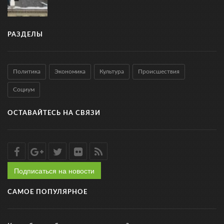
РАЗДЕЛЫ
Политика
Экономика
Культура
Происшествия
Социум
ОСТАВАЙТЕСЬ НА СВЯЗИ
Подписаться на новости
САМОЕ ПОПУЛЯРНОЕ