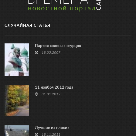
СЛУЧАЙНАЯ СТАТЬЯ
Партия соленых огурцов
18.05.2007
11 ноября 2012 года
01.01.2012
Лучшие из плохих
18.11.2011