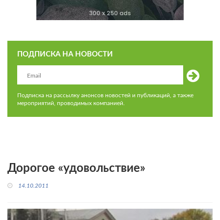
ПОДПИСКА НА НОВОСТИ
Подписка на рассылку анонсов новостей и публикаций, а также
мероприятий, проводимых компанией.
Дорогое «удовольствие»
14.10.2011