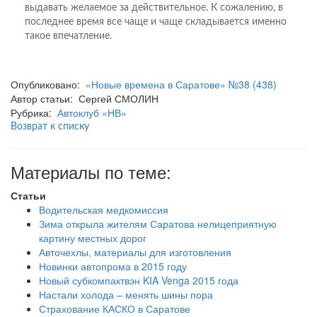
выдавать желаемое за действительное. К сожалению, в
последнее время все чаще и чаще складывается именно
такое впечатление.
Опубликовано:
«Новые времена в Саратове» №38 (438)
Автор статьи: Сергей СМОЛИН
Рубрика:
Автоклуб «НВ»
Возврат к списку
Материалы по теме:
Статьи
Водительская медкомиссия
Зима открыла жителям Саратова нелицеприятную
картину местных дорог
Авточехлы, материалы для изготовления
Новинки автопрома в 2015 году
Новый субкомпактвэн KIA Venga 2015 года
Настали холода – менять шины пора
Страхование КАСКО в Саратове