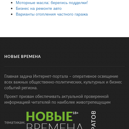
Моторные масла: берегись подделки!
Бизнес на ремонте авто
Варианты отопления частного гаража
НОВЫЕ ВРЕМЕНА
Главная задача Интернет-портала – оперативное освещение
всех важных общественно-политических, культурных и бизнес
событий региона.
Проект призван обеспечивать актуальной проверенной
информацией читателей по наиболее животрепещущим
тематикам.