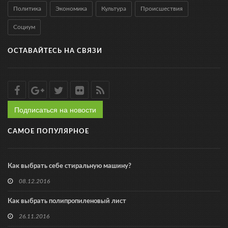
Политика
Экономика
Культура
Происшествия
Социум
ОСТАВАЙТЕСЬ НА СВЯЗИ
Подписаться на новости
САМОЕ ПОПУЛЯРНОЕ
Как выбрать себе стиральную машину?
08.12.2016
Как выбрать полипропиленовый лист
26.11.2016