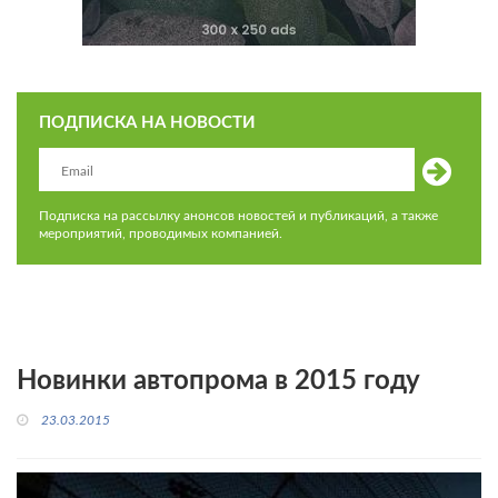
ПОДПИСКА НА НОВОСТИ
Подписка на рассылку анонсов новостей и публикаций, а также
мероприятий, проводимых компанией.
Новинки автопрома в 2015 году
23.03.2015