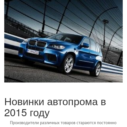
Новинки автопрома в
2015 году
Производители различных товаров стараются постоянно