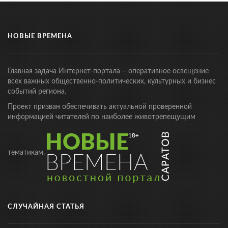
НОВЫЕ ВРЕМЕНА
Главная задача Интернет-портала – оперативное освещение
всех важных общественно-политических, культурных и бизнес
событий региона.
Проект призван обеспечивать актуальной проверенной
информацией читателей по наиболее животрепещущим
тематикам.
СЛУЧАЙНАЯ СТАТЬЯ