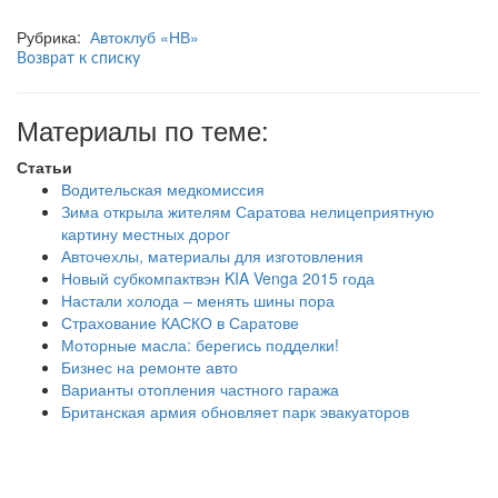
Рубрика:
Автоклуб «НВ»
Возврат к списку
Материалы по теме:
Статьи
Водительская медкомиссия
Зима открыла жителям Саратова нелицеприятную
картину местных дорог
Авточехлы, материалы для изготовления
Новый субкомпактвэн KIA Venga 2015 года
Настали холода – менять шины пора
Страхование КАСКО в Саратове
Моторные масла: берегись подделки!
Бизнес на ремонте авто
Варианты отопления частного гаража
Британская армия обновляет парк эвакуаторов