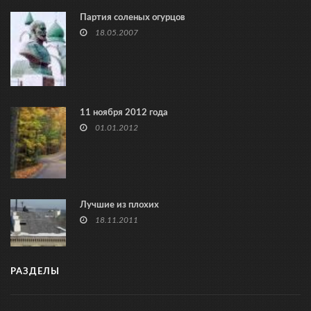
Партия соленых огурцов
18.05.2007
11 ноября 2012 года
01.01.2012
Лучшие из плохих
18.11.2011
РАЗДЕЛЫ