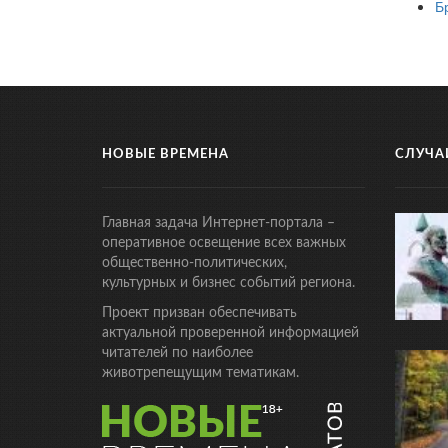
Б
НОВЫЕ ВРЕМЕНА
СЛУЧА
Главная задача Интернет-портала –
оперативное освещение всех важных
общественно-политических,
культурных и бизнес событий региона.
Проект призван обеспечивать
актуальной проверенной информацией
читателей по наиболее
животрепещущим тематикам.