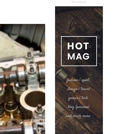
РЕКЛАМА