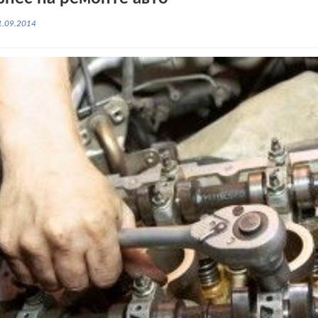
1.09.2014