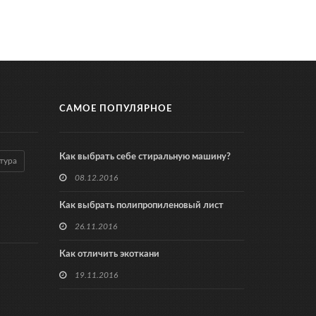
САМОЕ ПОПУЛЯРНОЕ
Как выбрать себе стиральную машину?
тура
08.12.2016
Как выбрать полипропиленовый лист
26.11.2016
Как отличить экоткани
19.11.2016