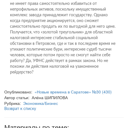
не имеет права самостоятельно избавиться от
непрофильных активов, поскольку имущественный
комплекс завода принадлежит государству. Однако
когда предприятие акционируется, оно сможет
самостоятельно продать их по выгодной для него цене.
Получается, что «золотой треугольник» для областной
налоговой интереснее стабильной социальной
обстановки в Петровске, где и так в последнее время не
утихают политические бури, интереснее судеб тысячи
человек, которые потом просто не смогут найти себе
работу? Да, УФНС действует в рамках закона. Но не
похожи ли действия налоговой на узаконенное
рейдерство?
Опубликовано:
«Новые времена в Саратове» №30 (430)
Автор статьи: Алёна ШИПИЛОВА
Рубрика:
Экономика/Бизнес
Возврат к списку
Материалы по теме: