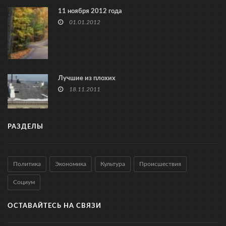
11 ноября 2012 года
01.01.2012
Лучшие из плохих
18.11.2011
РАЗДЕЛЫ
Политика
Экономика
Культура
Происшествия
Социум
ОСТАВАЙТЕСЬ НА СВЯЗИ