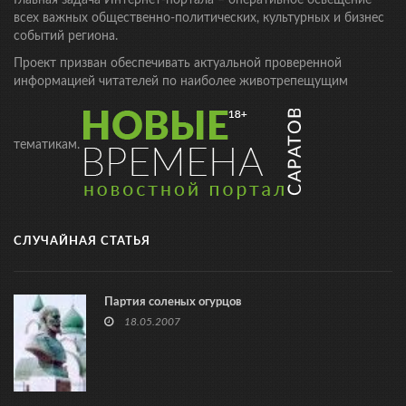
всех важных общественно-политических, культурных и бизнес
событий региона.
Проект призван обеспечивать актуальной проверенной
информацией читателей по наиболее животрепещущим
тематикам.
СЛУЧАЙНАЯ СТАТЬЯ
Партия соленых огурцов
18.05.2007