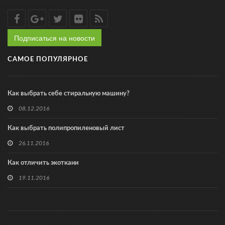
Подписаться на новости
САМОЕ ПОПУЛЯРНОЕ
Как выбрать себе стиральную машину?
08.12.2016
Как выбрать полипропиленовый лист
26.11.2016
Как отличить экоткани
19.11.2016