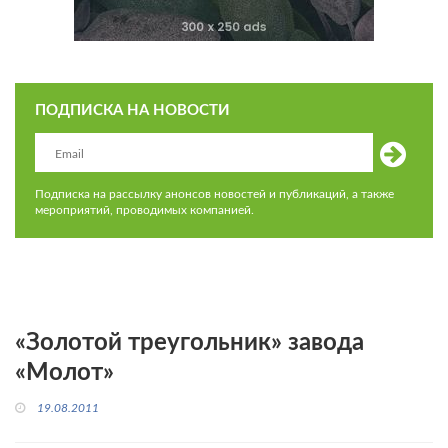
ПОДПИСКА НА НОВОСТИ
Подписка на рассылку анонсов новостей и публикаций, а также
мероприятий, проводимых компанией.
«Золотой треугольник» завода
«Молот»
19.08.2011