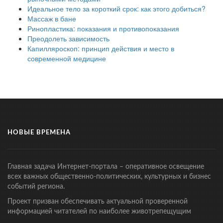
Идеальное тело за короткий срок: как этого добиться?
Массаж в бане
Ринопластика: показания и противопоказания
Преодолеть зависимость
Капилляроскоп: принцип действия и место в
современной медицине
НОВЫЕ ВРЕМЕНА
Главная задача Интернет-портала – оперативное освещение
всех важных общественно-политических, культурных и бизнес
событий региона.
Проект призван обеспечивать актуальной проверенной
информацией читателей по наиболее животрепещущим