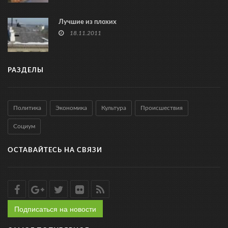
Лучшие из плохих
18.11.2011
РАЗДЕЛЫ
Политика
Экономика
Культура
Происшествия
Социум
ОСТАВАЙТЕСЬ НА СВЯЗИ
Подписаться на новости