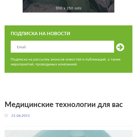
ПОДПИСКА НА НОВОСТИ
Подписка на рассылку анонсов новостей и публикаций, а также
мероприятий, проводимых компанией.
Медицинские технологии для вас
21.06.2011