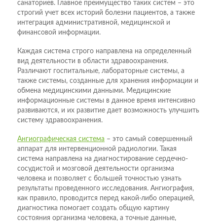
санаториев. Главное преимущество таких систем – это
строгий учет всех историй болезни пациентов, а также
интеграция административной, медицинской и
финансовой информации.
Каждая система строго направлена на определенный
вид деятельности в области здравоохранения.
Различают госпитальные, лабораторные системы, а
также системы, созданные для хранения информации и
обмена медицинскими данными. Медицинские
информационные системы в данное время интенсивно
развиваются, и их развитие дает возможность улучшить
систему здравоохранения.
Ангиографическая система
– это самый совершенный
аппарат для интервенционной радиологии. Такая
система направлена на диагностирование сердечно-
сосудистой и мозговой деятельности организма
человека и позволяет с большей точностью узнать
результаты проведенного исследования. Ангиография,
как правило, проводится перед какой-либо операцией,
диагностика помогает создать общую картину
состояния организма человека, а точные данные,