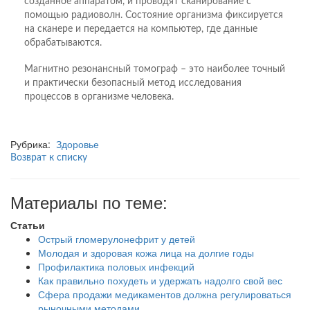
созданное аппаратом, и проводят сканирование с
помощью радиоволн. Состояние организма фиксируется
на сканере и передается на компьютер, где данные
обрабатываются.
Магнитно резонансный томограф – это наиболее точный
и практически безопасный метод исследования
процессов в организме человека.
Рубрика:
Здоровье
Возврат к списку
Материалы по теме:
Статьи
Острый гломерулонефрит у детей
Молодая и здоровая кожа лица на долгие годы
Профилактика половых инфекций
Как правильно похудеть и удержать надолго свой вес
Сфера продажи медикаментов должна регулироваться
рыночными методами