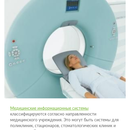
Медицинские информационные системы
классифицируются согласно направленности
медицинского учреждения. Это могут быть системы для
поликлиник, стационаров, стоматологических клиник и