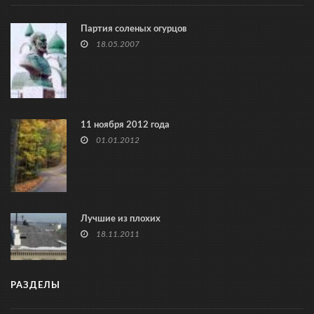
Партия соленых огурцов
18.05.2007
11 ноября 2012 года
01.01.2012
Лучшие из плохих
18.11.2011
РАЗДЕЛЫ