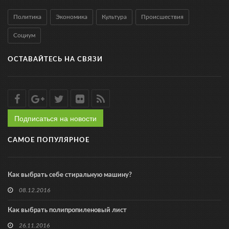
Политика
Экономика
Культура
Происшествия
Социум
ОСТАВАЙТЕСЬ НА СВЯЗИ
Подписаться на новости
САМОЕ ПОПУЛЯРНОЕ
Как выбрать себе стиральную машину?
08.12.2016
Как выбрать полипропиленовый лист
26.11.2016