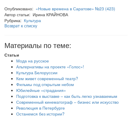
Опубликовано:
«Новые времена в Саратове» №23 (423)
Автор статьи: Ирина КРАЙНОВА
Рубрика:
Культура
Возврат к списку
Материалы по теме:
Статьи
Мода на русское
Альтернативы на проекте «Голос»!
Культура Белоруссии
Кем живет современный театр?
Фильмы под открытым небом
Юбилейные «страдания»
Подготовка к выставке – как быть легко узнаваемым
Современный кинематограф – бизнес или искусство
Революция в Петербурге
Останемся без истории?