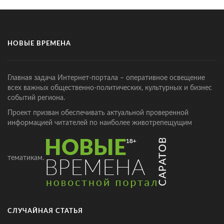
НОВЫЕ ВРЕМЕНА
Главная задача Интернет-портала – оперативное освещение
всех важных общественно-политических, культурных и бизнес
событий региона.
Проект призван обеспечивать актуальной проверенной
информацией читателей по наиболее животрепещущим
тематикам.
СЛУЧАЙНАЯ СТАТЬЯ