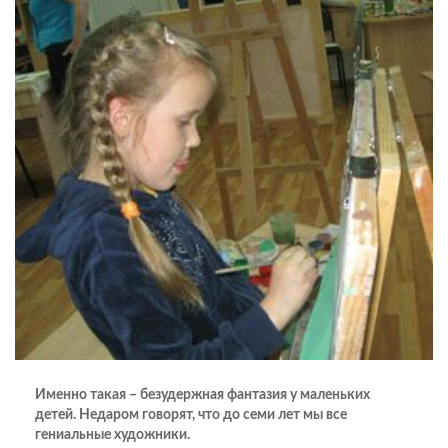
Именно такая – безудержная фантазия у маленьких
детей. Недаром говорят, что до семи лет мы все
гениальные художники.