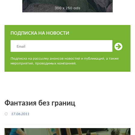
ПОДПИСКА НА НОВОСТИ
Подписка на рассылку анонсов новостей и публикаций, а также
мероприятий, проводимых компанией.
Фантазия без границ
17.06.2011