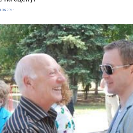
0.06.2011