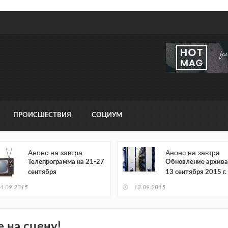
ПРОИСШЕСТВИЯ
СОЦИУМ
Анонс на завтра
Анонс на завтра
Телепрограмма на 21-27
Обновление архива
сентября
13 сентября 2015 г.
4.09.2015
13.09.2015
е на сцену!