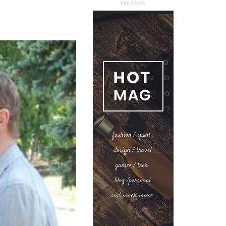
РЕКЛАМА