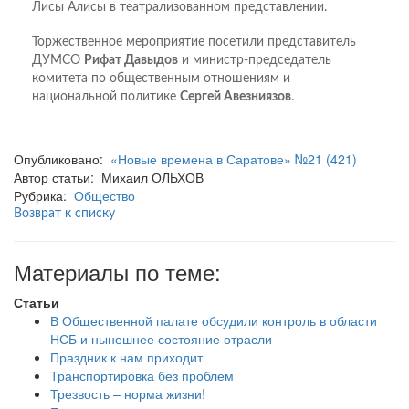
Лисы Алисы в театрализованном представлении.
Торжественное мероприятие посетили представитель
ДУМСО
Рифат Давыдов
и министр-председатель
комитета по общественным отношениям и
национальной политике
Сергей Авезниязов
.
Опубликовано:
«Новые времена в Саратове» №21 (421)
Автор статьи: Михаил ОЛЬХОВ
Рубрика:
Общество
Возврат к списку
Материалы по теме:
Статьи
В Общественной палате обсудили контроль в области
НСБ и нынешнее состояние отрасли
Праздник к нам приходит
Транспортировка без проблем
Трезвость – норма жизни!