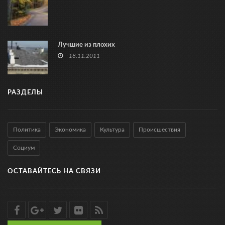
Лучшие из плохих
18.11.2011
РАЗДЕЛЫ
Политика
Экономика
Культура
Происшествия
Социум
ОСТАВАЙТЕСЬ НА СВЯЗИ