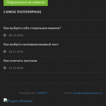
Подписаться на новости
САМОЕ ПОПУЛЯРНОЕ
Как выбрать себе стиральную машину?
08.12.2016
Как выбрать полипропиленовый лист
26.11.2016
Как отличить экоткани
19.11.2016
Разработано
"АКРИТ"
E-mail:
newtimes@nvsaratov.ru