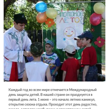
Каждый год во всем мире отмечается Международный
день защиты детей. В нашей стране он празднуется в
первый день лета. 1 июня – это начало летних каникул,
открытие сезона отдыха. Проходит этот день радостно,