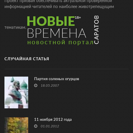
Проект призван обеспечивать актуальной проверенной
информацией читателей по наиболее животрепещущим
тематикам.
СЛУЧАЙНАЯ СТАТЬЯ
Партия соленых огурцов
18.05.2007
11 ноября 2012 года
01.01.2012