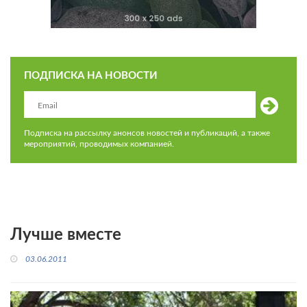
ПОДПИСКА НА НОВОСТИ
Подписка на рассылку анонсов новостей и публикаций, а также
мероприятий, проводимых компанией.
Лучше вместе
03.06.2011