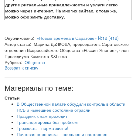
другие ритуальные принадлежности и услуги легко
можно через интернет. На многих сайтах, к тому же,
можно оформить доставку.
Опубликовано:
«Новые времена в Саратове» №12 (412)
Автор статьи: Марина ДЬЯКОВА, председатель Саратовского
отделения Всероссийского Общества «Россия-Япония», член
Президиума Комитета XXI века
Рубрика:
Общество
Возврат к списку
Материалы по теме:
Статьи
В Общественной палате обсудили контроль в области
НСБ и нынешнее состояние отрасли
Праздник к нам приходит
Транспортировка без проблем
Трезвость – норма жизни!
Почтовая переписка – прошлое и настоящее