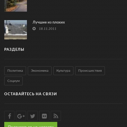
Лучшие из плохих
18.11.2011
РАЗДЕЛЫ
Политика
Экономика
Культура
Происшествия
Социум
ОСТАВАЙТЕСЬ НА СВЯЗИ
Подписаться на новости