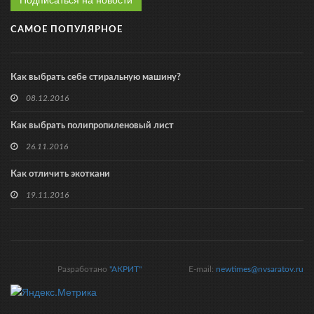
САМОЕ ПОПУЛЯРНОЕ
Как выбрать себе стиральную машину?
08.12.2016
Как выбрать полипропиленовый лист
26.11.2016
Как отличить экоткани
19.11.2016
Разработано
"АКРИТ"
E-mail:
newtimes@nvsaratov.ru