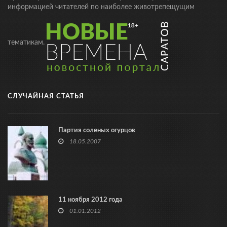
информацией читателей по наиболее животрепещущим
тематикам.
СЛУЧАЙНАЯ СТАТЬЯ
Партия соленых огурцов
18.05.2007
11 ноября 2012 года
01.01.2012