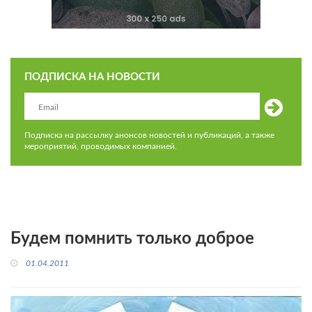
ПОДПИСКА НА НОВОСТИ
Подписка на рассылку анонсов новостей и публикаций, а также
мероприятий, проводимых компанией.
Будем помнить только доброе
01.04.2011