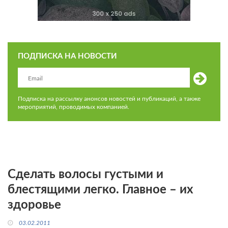
ПОДПИСКА НА НОВОСТИ
Подписка на рассылку анонсов новостей и публикаций, а также
мероприятий, проводимых компанией.
Сделать волосы густыми и
блестящими легко. Главное – их
здоровье
03.02.2011