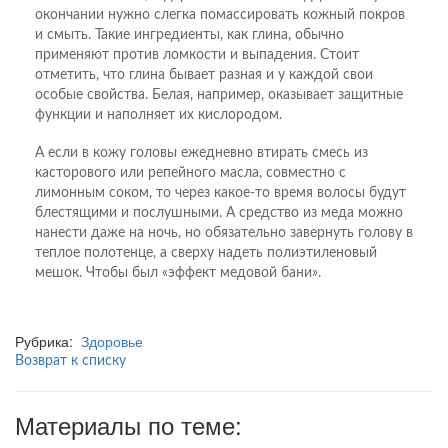
окончании нужно слегка помассировать кожный покров
и смыть. Такие ингредиенты, как глина, обычно
применяют против ломкости и выпадения. Стоит
отметить, что глина бывает разная и у каждой свои
особые свойства. Белая, например, оказывает защитные
функции и наполняет их кислородом.
А если в кожу головы ежедневно втирать смесь из
касторового или репейного масла, совместно с
лимонным соком, то через какое-то время волосы будут
блестящими и послушными. А средство из меда можно
нанести даже на ночь, но обязательно завернуть голову в
теплое полотенце, а сверху надеть полиэтиленовый
мешок. Чтобы был «эффект медовой бани».
Рубрика:
Здоровье
Возврат к списку
Материалы по теме: