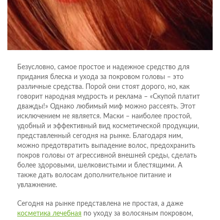
Безусловно, самое простое и надежное средство для
придания блеска и ухода за покровом головы – это
различные средства. Порой они стоят дорого, но, как
говорит народная мудрость и реклама – «Скупой платит
дважды!» Однако любимый миф можно рассеять. Этот
исключением не является. Маски – наиболее простой,
удобный и эффективный вид косметической продукции,
представленный сегодня на рынке. Благодаря ним,
можно предотвратить выпадение волос, предохранить
покров головы от агрессивной внешней среды, сделать
более здоровыми, шелковистыми и блестящими. А
также дать волосам дополнительное питание и
увлажнение.
Сегодня на рынке представлена не простая, а даже
косметика лечебная
по уходу за волосяным покровом,