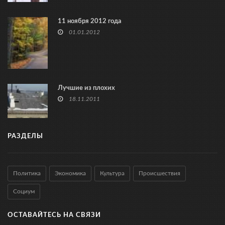
11 ноября 2012 года
01.01.2012
Лучшие из плохих
18.11.2011
РАЗДЕЛЫ
Политика
Экономика
Культура
Происшествия
Социум
ОСТАВАЙТЕСЬ НА СВЯЗИ