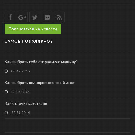
Подписаться на новости
САМОЕ ПОПУЛЯРНОЕ
Как выбрать себе стиральную машину?
08.12.2016
Как выбрать полипропиленовый лист
26.11.2016
Как отличить экоткани
19.11.2016