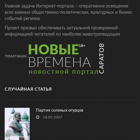
Главная задача Интернет-портала – оперативное освещение
всех важных общественно-политических, культурных и бизнес
событий региона.
Проект призван обеспечивать актуальной проверенной
информацией читателей по наиболее животрепещущим
тематикам.
СЛУЧАЙНАЯ СТАТЬЯ
Партия соленых огурцов
18.05.2007