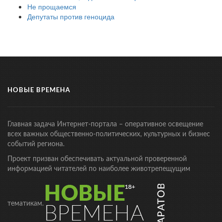
Не прощаемся
Депутаты против геноцида
НОВЫЕ ВРЕМЕНА
Главная задача Интернет-портала – оперативное освещение
всех важных общественно-политических, культурных и бизнес
событий региона.
Проект призван обеспечивать актуальной проверенной
информацией читателей по наиболее животрепещущим
тематикам.