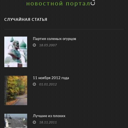
СЛУЧАЙНАЯ СТАТЬЯ
Партия соленых огурцов
18.05.2007
11 ноября 2012 года
01.01.2012
Лучшие из плохих
18.11.2011