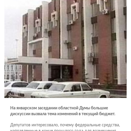
На январском
заседании областной Думы большие
дискуссии вызвала тема изменений в текущий бюджет.
Депутатов интересовало, почему федеральные средства,
направленные в конце прошлого года для возмещения