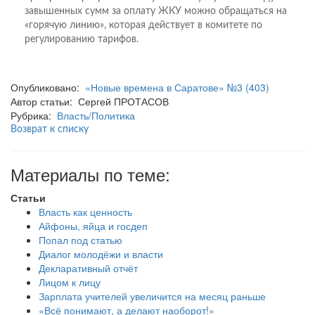
завышенных сумм за оплату ЖКУ можно обращаться на
«горячую линию», которая действует в комитете по
регулированию тарифов.
Опубликовано:
«Новые времена в Саратове» №3 (403)
Автор статьи: Сергей ПРОТАСОВ
Рубрика:
Власть/Политика
Возврат к списку
Материалы по теме:
Статьи
Власть как ценность
Айфоны, яйца и госдеп
Попал под статью
Диалог молодёжи и власти
Декларативный отчёт
Лицом к лицу
Зарплата учителей увеличится на месяц раньше
«Всё понимают, а делают наоборот!»