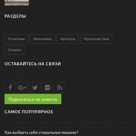
РАЗДЕЛЫ
Политика
Экономика
Культура
Происшествия
Социум
ОСТАВАЙТЕСЬ НА СВЯЗИ
Подписаться на новости
САМОЕ ПОПУЛЯРНОЕ
Как выбрать себе стиральную машину?