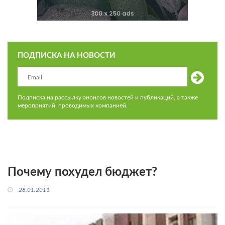
ПОДПИСКА НА НОВОСТИ
Подписка на рассылку анонсов новостей и публикаций, а также
мероприятий, проводимых компанией.
Почему похудел бюджет?
28.01.2011