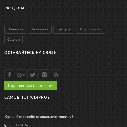
РАЗДЕЛЫ
Политика
Экономика
Культура
Происшествия
Социум
ОСТАВАЙТЕСЬ НА СВЯЗИ
Подписаться на новости
САМОЕ ПОПУЛЯРНОЕ
Как выбрать себе стиральную машину?
08.12.2016