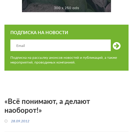
ПОДПИСКА НА НОВОСТИ
Подписка на рассылку анонсов новостей и публикаций, а также
мероприятий, проводимых компанией.
«Всё понимают, а делают
наоборот!»
28.09.2012