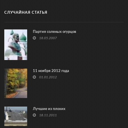
СЛУЧАЙНАЯ СТАТЬЯ
Партия соленых огурцов
18.05.2007
11 ноября 2012 года
01.01.2012
Лучшие из плохих
18.11.2011