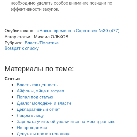
необходимо уделить особое внимание позиции по
эффективности закупок.
Опубликовано:
«Новые времена в Саратове» №30 (477)
Автор статьи: Михаил ОЛЬХОВ
Рубрика:
Власть/Политика
Возврат к списку
Материалы по теме:
Статьи
Власть как ценность
Айфоны, яйца и госдеп
Попал под статью
Диалог молодёжи и власти
Декларативный отчёт
Лицом к лицу
Зарплата учителей увеличится на месяц раньше
Не прощаемся
Депутаты против геноцида