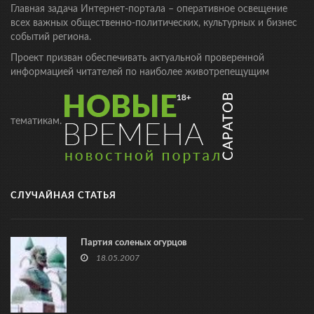
Главная задача Интернет-портала – оперативное освещение
всех важных общественно-политических, культурных и бизнес
событий региона.
Проект призван обеспечивать актуальной проверенной
информацией читателей по наиболее животрепещущим
тематикам.
СЛУЧАЙНАЯ СТАТЬЯ
Партия соленых огурцов
18.05.2007