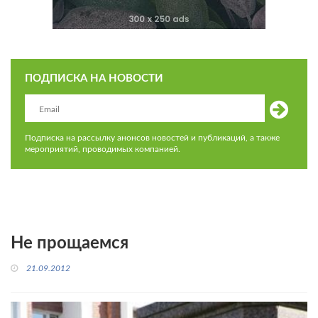
ПОДПИСКА НА НОВОСТИ
Подписка на рассылку анонсов новостей и публикаций, а также
мероприятий, проводимых компанией.
Не прощаемся
21.09.2012