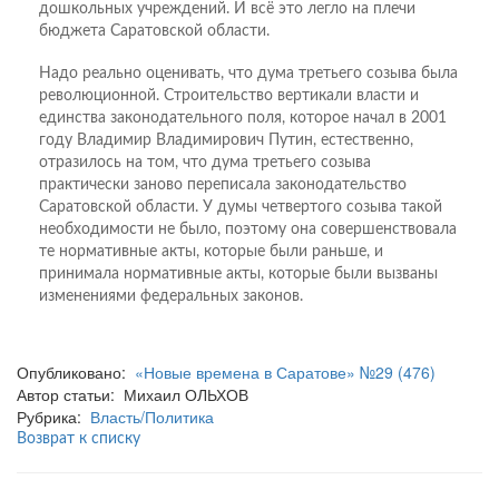
дошкольных учреждений. И всё это легло на плечи
бюджета Саратовской области.
Надо реально оценивать, что дума третьего созыва была
революционной. Строительство вертикали власти и
единства законодательного поля, которое начал в 2001
году Владимир Владимирович Путин, естественно,
отразилось на том, что дума третьего созыва
практически заново переписала законодательство
Саратовской области. У думы четвертого созыва такой
необходимости не было, поэтому она совершенствовала
те нормативные акты, которые были раньше, и
принимала нормативные акты, которые были вызваны
изменениями федеральных законов.
Опубликовано:
«Новые времена в Саратове» №29 (476)
Автор статьи: Михаил ОЛЬХОВ
Рубрика:
Власть/Политика
Возврат к списку