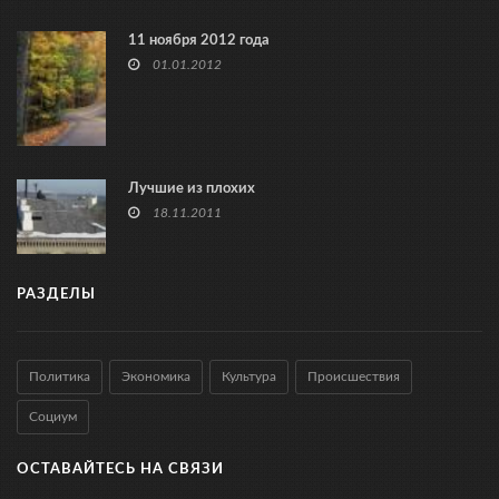
11 ноября 2012 года
01.01.2012
Лучшие из плохих
18.11.2011
РАЗДЕЛЫ
Политика
Экономика
Культура
Происшествия
Социум
ОСТАВАЙТЕСЬ НА СВЯЗИ