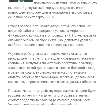
политических партий. Отмечу также, что
нынешний депутатский корпус выгодно отличает
возросшее число женщин и молодёжи в его составе, в
основном за счёт партии «ЕР».
Вторая особенность заключалась в том, что основное
время её работы проходило в условиях мирового
финансового кризиса и его последствий. Но несмотря на
сложную экономическую ситуацию, депутаты уделяли
особое внимание решению социальных вопросов.
Оценивая работу созыва в целом, могу сказать, что
прошедшие пять лет стали годами совершенствования и
созидания. Депутаты значительно обогатили практику
законотворческой деятельности, внесли большой вклад
в развитие социально-экономического потенциала
области. Многие парламентарии зарекомендовали себя
настоящими профессионалами в самых разных областях.
Полагаю, что многие действующие парламентарии будут
избраны жителями и в думу пятого созыва, а значит,
смогут продолжить свою эффективную деятельность.