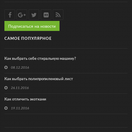
Подписаться на новости
САМОЕ ПОПУЛЯРНОЕ
Как выбрать себе стиральную машину?
08.12.2016
Как выбрать полипропиленовый лист
26.11.2016
Как отличить экоткани
19.11.2016