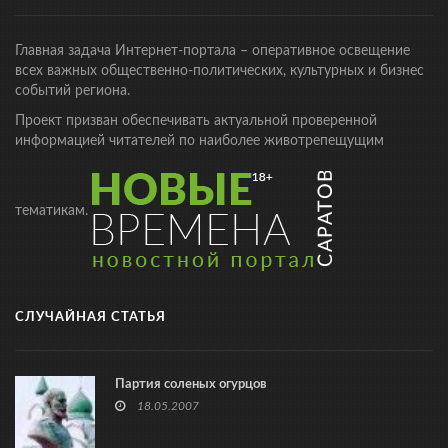
Главная задача Интернет-портала – оперативное освещение
всех важных общественно-политических, культурных и бизнес
событий региона.
Проект призван обеспечивать актуальной проверенной
информацией читателей по наиболее животрепещущим
тематикам.
СЛУЧАЙНАЯ СТАТЬЯ
Партия соленых огурцов
18.05.2007