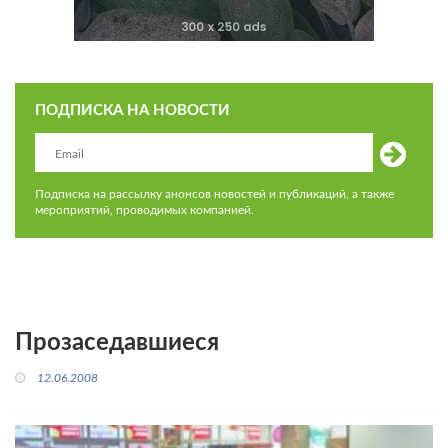
ПОДПИСКА НА НОВОСТИ
Подписка на рассылку анонсов новостей и публикаций, а также
мероприятий, проводимых компанией.
Прозаседавшиеся
12.06.2008