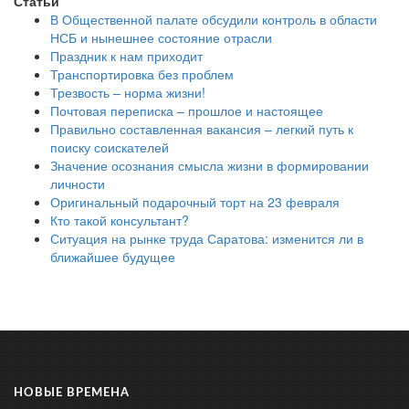
Статьи
В Общественной палате обсудили контроль в области
НСБ и нынешнее состояние отрасли
Праздник к нам приходит
Транспортировка без проблем
Трезвость – норма жизни!
Почтовая переписка – прошлое и настоящее
Правильно составленная вакансия – легкий путь к
поиску соискателей
Значение осознания смысла жизни в формировании
личности
Оригинальный подарочный торт на 23 февраля
Кто такой консультант?
Ситуация на рынке труда Саратова: изменится ли в
ближайшее будущее
НОВЫЕ ВРЕМЕНА