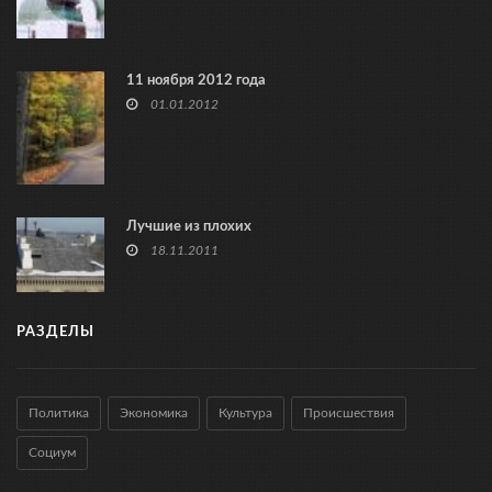
11 ноября 2012 года
01.01.2012
Лучшие из плохих
18.11.2011
РАЗДЕЛЫ
Политика
Экономика
Культура
Происшествия
Социум