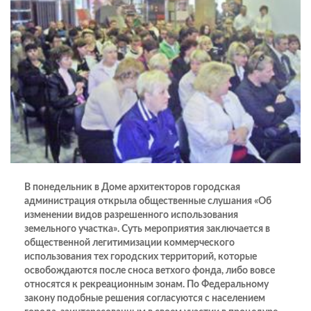
В понедельник в Доме архитекторов городская
администрация открыла общественные слушания «Об
изменении видов разрешенного использования
земельного участка». Суть мероприятия заключается в
общественной легитимизации коммерческого
использования тех городских территорий, которые
освобождаются после сноса ветхого фонда, либо вовсе
относятся к рекреационным зонам. По Федеральному
закону подобные решения согласуются с населением