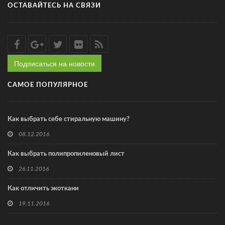
ОСТАВАЙТЕСЬ НА СВЯЗИ
Подписаться на новости
САМОЕ ПОПУЛЯРНОЕ
Как выбрать себе стиральную машину?
08.12.2016
Как выбрать полипропиленовый лист
26.11.2016
Как отличить экоткани
19.11.2016