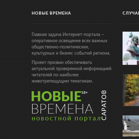
НОВЫЕ ВРЕМЕНА
СЛУЧА
Главная задача Интернет-портала –
оперативное освещение всех важных
общественно-политических,
культурных и бизнес событий региона.
Проект призван обеспечивать
актуальной проверенной информацией
читателей по наиболее
животрепещущим тематикам.