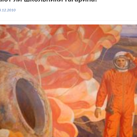
4.12.2010