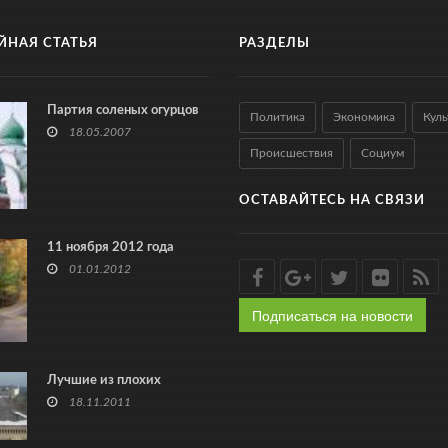
ЙНАЯ СТАТЬЯ
РАЗДЕЛЫ
Партия соленых огурцов
Политика
Экономика
Куль
18.05.2007
Происшествия
Социум
ОСТАВАЙТЕСЬ НА СВЯЗИ
11 ноября 2012 года
01.01.2012
Подписаться на новости
Лучшие из плохих
18.11.2011