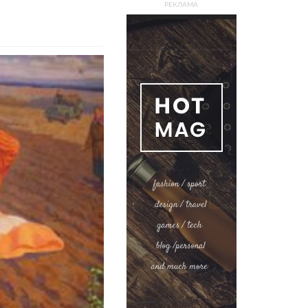
РЕКЛАМА