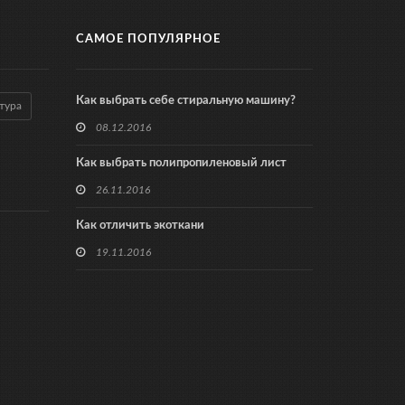
САМОЕ ПОПУЛЯРНОЕ
Как выбрать себе стиральную машину?
тура
08.12.2016
Как выбрать полипропиленовый лист
26.11.2016
Как отличить экоткани
19.11.2016