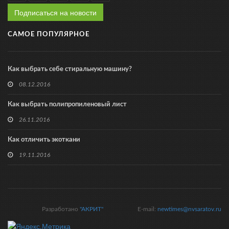
Подписаться на новости
САМОЕ ПОПУЛЯРНОЕ
Как выбрать себе стиральную машину?
08.12.2016
Как выбрать полипропиленовый лист
26.11.2016
Как отличить экоткани
19.11.2016
Разработано
"АКРИТ"
E-mail:
newtimes@nvsaratov.ru