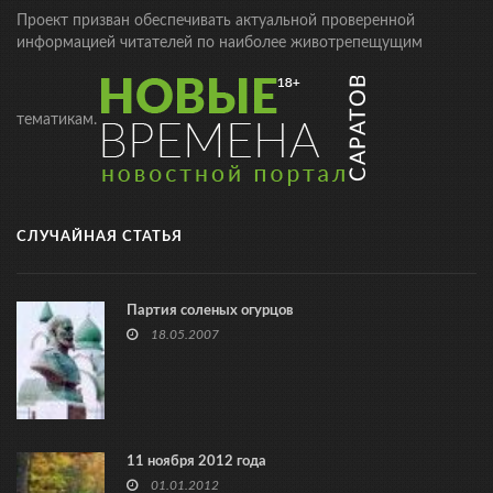
Проект призван обеспечивать актуальной проверенной
информацией читателей по наиболее животрепещущим
тематикам.
СЛУЧАЙНАЯ СТАТЬЯ
Партия соленых огурцов
18.05.2007
11 ноября 2012 года
01.01.2012