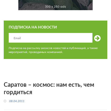
ПОДПИСКА НА НОВОСТИ
Подписка на рассылку анонсов новостей и публикаций, а также
мероприятий, проводимых компанией.
Саратов – космос: нам есть, чем
гордиться
08.04.2011