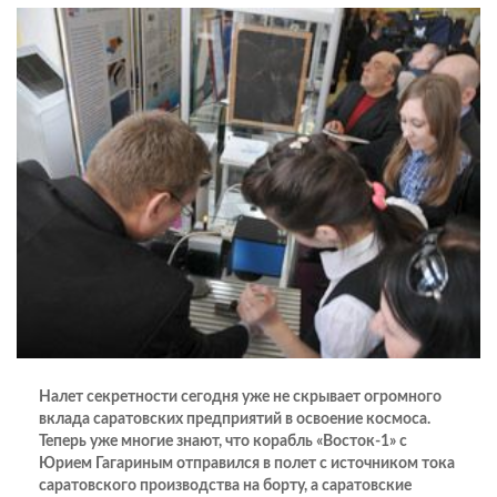
Налет секретности сегодня уже не скрывает огромного
вклада саратовских предприятий в освоение космоса.
Теперь уже многие знают, что корабль «Восток-1» с
Юрием Гагариным отправился в полет с источником тока
саратовского производства на борту, а саратовские