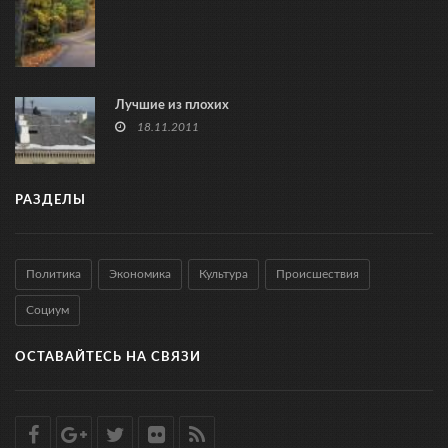
Лучшие из плохих
18.11.2011
РАЗДЕЛЫ
Политика
Экономика
Культура
Происшествия
Социум
ОСТАВАЙТЕСЬ НА СВЯЗИ