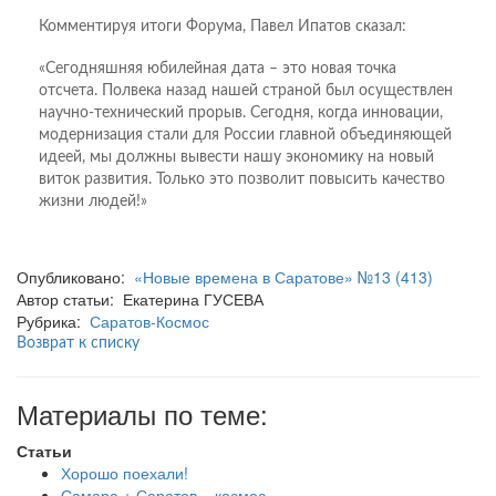
Комментируя итоги Форума, Павел Ипатов сказал:
«Сегодняшняя юбилейная дата – это новая точка
отсчета. Полвека назад нашей страной был осуществлен
научно-технический прорыв. Сегодня, когда инновации,
модернизация стали для России главной объединяющей
идеей, мы должны вывести нашу экономику на новый
виток развития. Только это позволит повысить качество
жизни людей!»
Опубликовано:
«Новые времена в Саратове» №13 (413)
Автор статьи: Екатерина ГУСЕВА
Рубрика:
Саратов-Космос
Возврат к списку
Материалы по теме:
Статьи
Хорошо поехали!
Самара + Саратов = космос