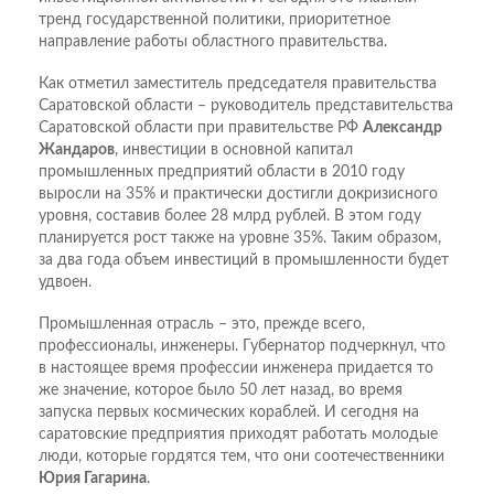
тренд государственной политики, приоритетное
направление работы областного правительства.
Как отметил заместитель председателя правительства
Саратовской области – руководитель представительства
Саратовской области при правительстве РФ
Александр
Жандаров
, инвестиции в основной капитал
промышленных предприятий области в 2010 году
выросли на 35% и практически достигли докризисного
уровня, составив более 28 млрд рублей. В этом году
планируется рост также на уровне 35%. Таким образом,
за два года объем инвестиций в промышленности будет
удвоен.
Промышленная отрасль – это, прежде всего,
профессионалы, инженеры. Губернатор подчеркнул, что
в настоящее время профессии инженера придается то
же значение, которое было 50 лет назад, во время
запуска первых космических кораблей. И сегодня на
саратовские предприятия приходят работать молодые
люди, которые гордятся тем, что они соотечественники
Юрия Гагарина
.