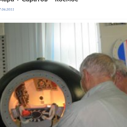
7.06.2011