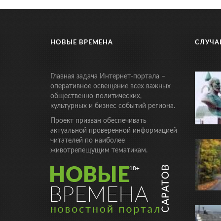
НОВЫЕ ВРЕМЕНА
СЛУЧА
Главная задача Интернет-портала –
оперативное освещение всех важных
общественно-политических,
культурных и бизнес событий региона.
Проект призван обеспечивать
актуальной проверенной информацией
читателей по наиболее
животрепещущим тематикам.