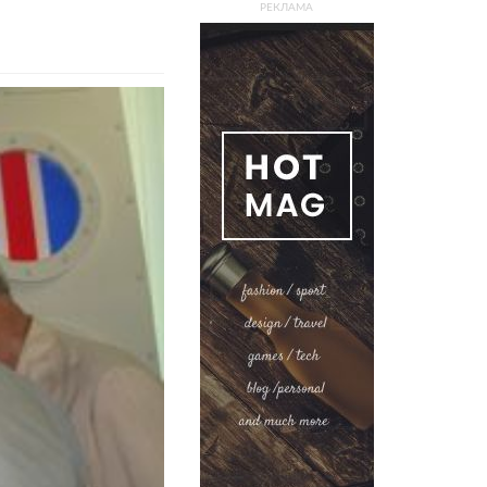
РЕКЛАМА