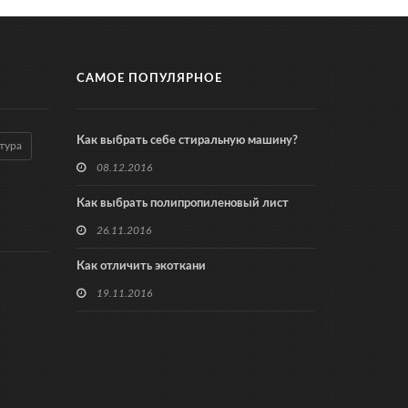
САМОЕ ПОПУЛЯРНОЕ
Как выбрать себе стиральную машину?
тура
08.12.2016
Как выбрать полипропиленовый лист
26.11.2016
Как отличить экоткани
19.11.2016