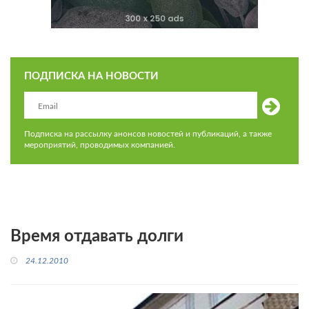
ПОДПИСКА НА НОВОСТИ
Подписка на рассылку анонсов новостей и публикаций, а также
мероприятий, проводимых компанией.
Время отдавать долги
24.12.2010