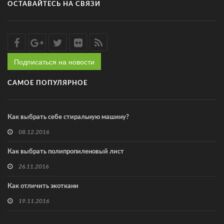
ОСТАВАЙТЕСЬ НА СВЯЗИ
Подписаться на новости
САМОЕ ПОПУЛЯРНОЕ
Как выбрать себе стиральную машину?
08.12.2016
Как выбрать полипропиленовый лист
26.11.2016
Как отличить экоткани
19.11.2016