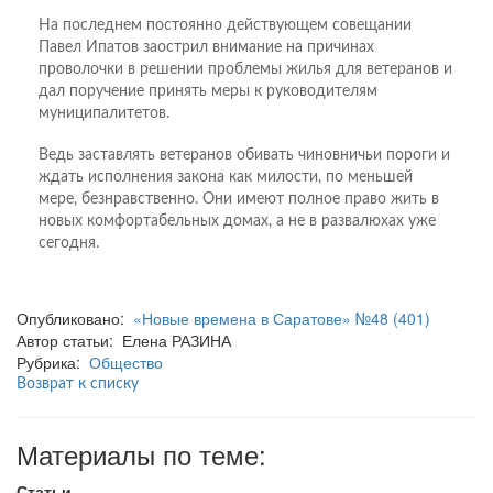
На последнем постоянно действующем совещании
Павел Ипатов заострил внимание на причинах
проволочки в решении проблемы жилья для ветеранов и
дал поручение принять меры к руководителям
муниципалитетов.
Ведь заставлять ветеранов обивать чиновничьи пороги и
ждать исполнения закона как милости, по меньшей
мере, безнравственно. Они имеют полное право жить в
новых комфортабельных домах, а не в развалюхах уже
сегодня.
Опубликовано:
«Новые времена в Саратове» №48 (401)
Автор статьи: Елена РАЗИНА
Рубрика:
Общество
Возврат к списку
Материалы по теме:
Статьи