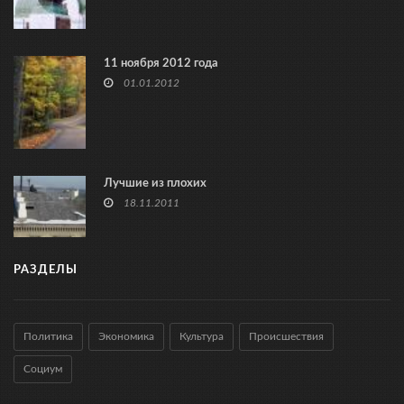
11 ноября 2012 года
01.01.2012
Лучшие из плохих
18.11.2011
РАЗДЕЛЫ
Политика
Экономика
Культура
Происшествия
Социум