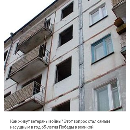
Как живут ветераны войны? Этот вопрос стал самым
насущным в год 65-летия Победы в великой