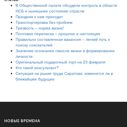
В Общественной палате обсудили контроль в области
НСБ и нынешнее состояние отрасли
Праздник к нам приходит
Транспортировка без проблем
Трезвость – норма жизни!
Почтовая переписка – прошлое и настоящее
Правильно составленная вакансия – легкий путь к
поиску соискателей
Значение осознания смысла жизни в формировании
личности
Оригинальный подарочный торт на 23 февраля
Кто такой консультант?
Ситуация на рынке труда Саратова: изменится ли в
ближайшее будущее
НОВЫЕ ВРЕМЕНА