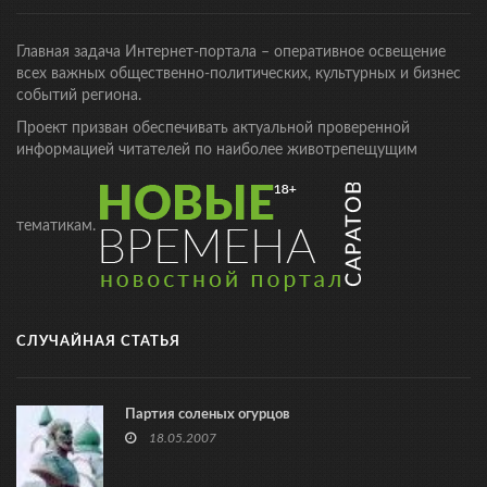
Главная задача Интернет-портала – оперативное освещение
всех важных общественно-политических, культурных и бизнес
событий региона.
Проект призван обеспечивать актуальной проверенной
информацией читателей по наиболее животрепещущим
тематикам.
СЛУЧАЙНАЯ СТАТЬЯ
Партия соленых огурцов
18.05.2007