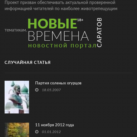
Проект призван обеспечивать актуальной проверенной
информацией читателей по наиболее животрепещущим
тематикам.
СЛУЧАЙНАЯ СТАТЬЯ
Партия соленых огурцов
18.05.2007
11 ноября 2012 года
01.01.2012