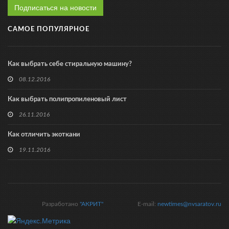
Подписаться на новости
САМОЕ ПОПУЛЯРНОЕ
Как выбрать себе стиральную машину?
08.12.2016
Как выбрать полипропиленовый лист
26.11.2016
Как отличить экоткани
19.11.2016
Разработано
"АКРИТ"
E-mail:
newtimes@nvsaratov.ru