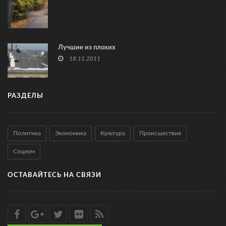
Лучшие из плохих
18.11.2011
РАЗДЕЛЫ
Политика
Экономика
Культура
Происшествия
Социум
ОСТАВАЙТЕСЬ НА СВЯЗИ