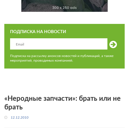
ПОДПИСКА НА НОВОСТИ
Подписка на рассылку анонсов новостей и публикаций, а также
мероприятий, проводимых компанией.
«Неродные запчасти»: брать или не
брать
12.12.2010