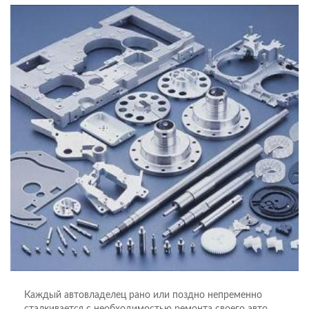
Каждый автовладелец рано или поздно непременно
сталкивается с необходимостью ремонта своего авто.