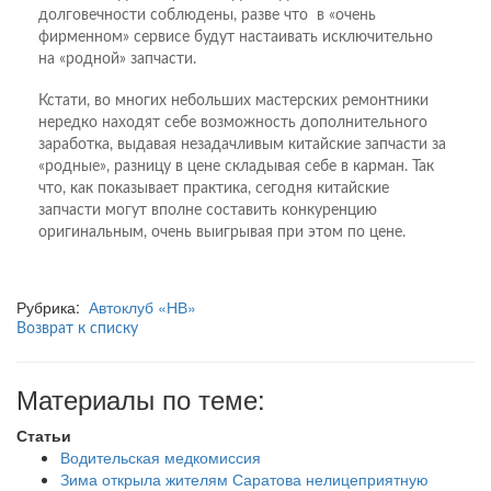
долговечности соблюдены, разве что в «очень
фирменном» сервисе будут настаивать исключительно
на «родной» запчасти.
Кстати, во многих небольших мастерских ремонтники
нередко находят себе возможность дополнительного
заработка, выдавая незадачливым китайские запчасти за
«родные», разницу в цене складывая себе в карман. Так
что, как показывает практика, сегодня китайские
запчасти могут вполне составить конкуренцию
оригинальным, очень выигрывая при этом по цене.
Рубрика:
Автоклуб «НВ»
Возврат к списку
Материалы по теме:
Статьи
Водительская медкомиссия
Зима открыла жителям Саратова нелицеприятную