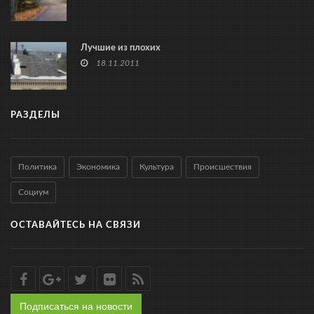
Лучшие из плохих
18.11.2011
РАЗДЕЛЫ
Политика
Экономика
Культура
Происшествия
Социум
ОСТАВАЙТЕСЬ НА СВЯЗИ
Подписаться на новости