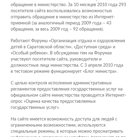
обращение в министерство. За 10 месяцев 2010 года 293
посетителя сайта воспользовались возможностью
отправить обращение в министерство из Интернет-
приемной (за аналогичный период 2009 года – 43
обращения, за весь 2009 год – 92 обращения).
Работают Форумы «Организация отдыха и оздоровления
детей в Саратовской области», «Доступная среда» и
«Особый ребенок». В обсуждении тем на Форумах
участвуют посетители сайта, руководители и
должностные лица министерства. С 3 апреля 2010 года
в тестовом режиме функционирует «Блог министра».
С целью контроля исполнения административных
регламентов предоставления государственных услуг на
официальном сайте министерства проводится Интернет-
опрос «Оценка качества предоставляемых
государственных услуг».
На сайте имеется возможность доступа для людей с
ограниченными возможностями, используются
специальные режимы, в которых можно просматривать