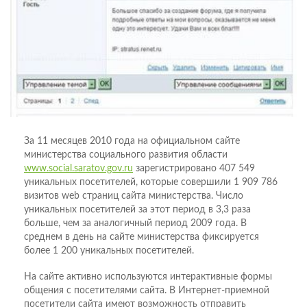
За 11 месяцев 2010 года на официальном сайте
министерства социального развития области
www.social.saratov.gov.ru
зарегистрировано 407 549
уникальных посетителей, которые совершили 1 909 786
визитов web страниц сайта министерства. Число
уникальных посетителей за этот период в 3,3 раза
больше, чем за аналогичный период 2009 года. В
среднем в день на сайте министерства фиксируется
более 1 200 уникальных посетителей.
На сайте активно используются интерактивные формы
общения с посетителями сайта. В Интернет-приемной
посетители сайта имеют возможность отправить