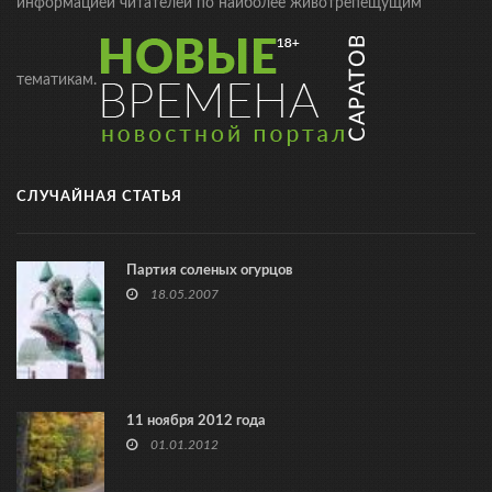
информацией читателей по наиболее животрепещущим
тематикам.
СЛУЧАЙНАЯ СТАТЬЯ
Партия соленых огурцов
18.05.2007
11 ноября 2012 года
01.01.2012