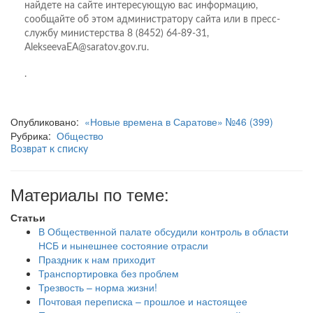
найдете на сайте интересующую вас информацию,
сообщайте об этом администратору сайта или в пресс-
службу министерства 8 (8452) 64-89-31,
AlekseevaEA@saratov.gov.ru.
.
Опубликовано:
«Новые времена в Саратове» №46 (399)
Рубрика:
Общество
Возврат к списку
Материалы по теме:
Статьи
В Общественной палате обсудили контроль в области
НСБ и нынешнее состояние отрасли
Праздник к нам приходит
Транспортировка без проблем
Трезвость – норма жизни!
Почтовая переписка – прошлое и настоящее