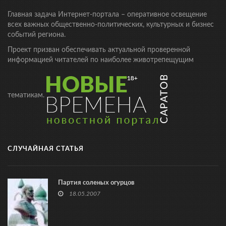
Главная задача Интернет-портала – оперативное освещение
всех важных общественно-политических, культурных и бизнес
событий региона.
Проект призван обеспечивать актуальной проверенной
информацией читателей по наиболее животрепещущим
тематикам.
СЛУЧАЙНАЯ СТАТЬЯ
Партия соленых огурцов
18.05.2007