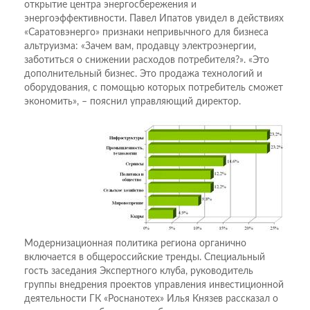
открытие центра энергосбережения и
энергоэффективности. Павел Ипатов увидел в действиях
«Саратовэнерго» признаки непривычного для бизнеса
альтруизма: «Зачем вам, продавцу электроэнергии,
заботиться о снижении расходов потребителя?». «Это
дополнительный бизнес. Это продажа технологий и
оборудования, с помощью которых потребитель сможет
экономить», – пояснил управляющий директор.
Модернизационная политика региона органично
включается в общероссийские тренды. Специальный
гость заседания Экспертного клуба, руководитель
группы внедрения проектов управления инвестиционной
деятельности ГК «Роснанотех» Илья Князев рассказал о