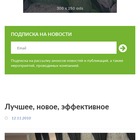
ПОДПИСКА НА НОВОСТИ
Подписка на рассылку анонсов новостей и публикаций, а также
мероприятий, проводимых компанией.
Лучшее, новое, эффективное
12.11.2010