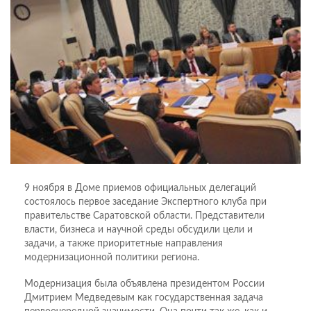
9 ноября в Доме приемов официальных делегаций
состоялось первое заседание Экспертного клуба при
правительстве Саратовской области. Представители
власти, бизнеса и научной среды обсудили цели и
задачи, а также приоритетные направления
модернизационной политики региона.
Модернизация была объявлена президентом России
Дмитрием Медведевым как государственная задача