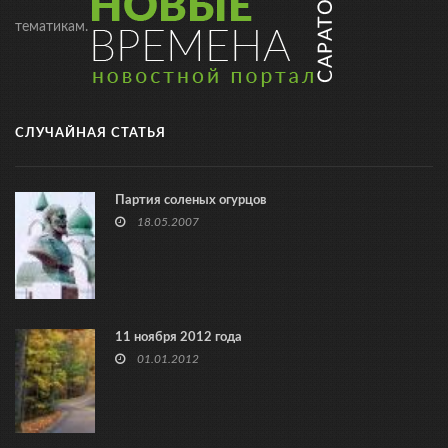
тематикам.
СЛУЧАЙНАЯ СТАТЬЯ
Партия соленых огурцов
18.05.2007
11 ноября 2012 года
01.01.2012