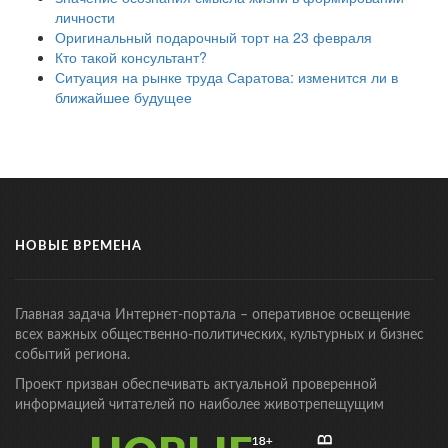
личности
Оригинальный подарочный торт на 23 февраля
Кто такой консультант?
Ситуация на рынке труда Саратова: изменится ли в
ближайшее будущее
НОВЫЕ ВРЕМЕНА
Главная задача Интернет-портала – оперативное освещение
всех важных общественно-политических, культурных и бизнес
событий региона.
Проект призван обеспечивать актуальной проверенной
информацией читателей по наиболее животрепещущим