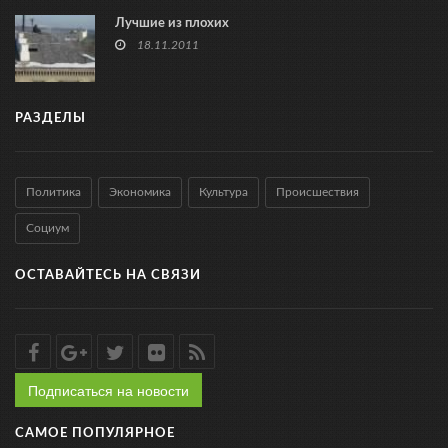
Лучшие из плохих
18.11.2011
РАЗДЕЛЫ
Политика
Экономика
Культура
Происшествия
Социум
ОСТАВАЙТЕСЬ НА СВЯЗИ
Подписаться на новости
САМОЕ ПОПУЛЯРНОЕ