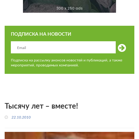
ПОДПИСКА НА НОВОСТИ
Подписка на рассылку анонсов новостей и публикаций, а также
мероприятий, проводимых компанией.
Тысячу лет – вместе!
22.10.2010