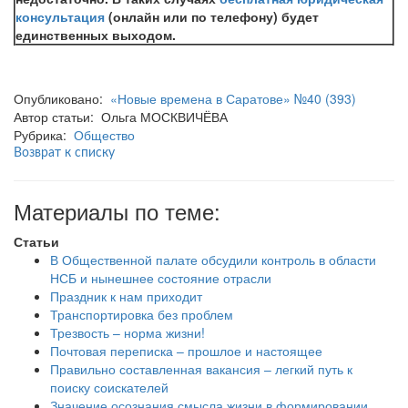
консультация
(онлайн или по телефону) будет
единственных выходом.
Опубликовано:
«Новые времена в Саратове» №40 (393)
Автор статьи: Ольга МОСКВИЧЁВА
Рубрика:
Общество
Возврат к списку
Материалы по теме:
Статьи
В Общественной палате обсудили контроль в области
НСБ и нынешнее состояние отрасли
Праздник к нам приходит
Транспортировка без проблем
Трезвость – норма жизни!
Почтовая переписка – прошлое и настоящее
Правильно составленная вакансия – легкий путь к
поиску соискателей
Значение осознания смысла жизни в формировании