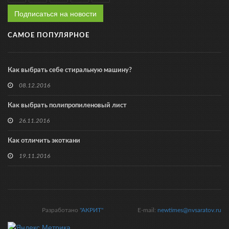
Подписаться на новости
САМОЕ ПОПУЛЯРНОЕ
Как выбрать себе стиральную машину?
08.12.2016
Как выбрать полипропиленовый лист
26.11.2016
Как отличить экоткани
19.11.2016
Разработано
"АКРИТ"
E-mail:
newtimes@nvsaratov.ru