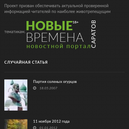
Проект призван обеспечивать актуальной проверенной
информацией читателей по наиболее животрепещущим
тематикам.
СЛУЧАЙНАЯ СТАТЬЯ
Партия соленых огурцов
18.05.2007
11 ноября 2012 года
01.01.2012