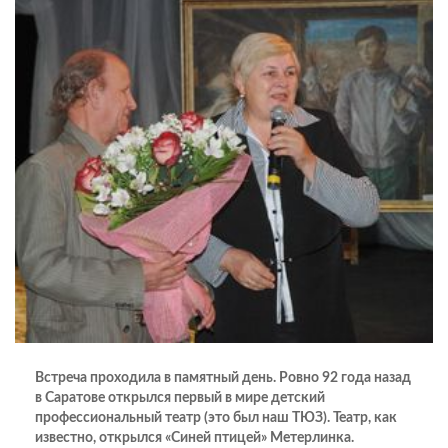
Встреча проходила в памятный день. Ровно 92 года назад
в Саратове открылся первый в мире детский
профессиональный театр (это был наш ТЮЗ). Театр, как
известно, открылся «Синей птицей» Метерлинка.