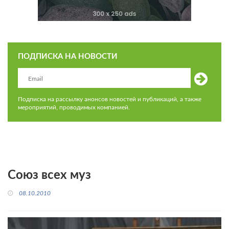
ПОДПИСКА НА НОВОСТИ
Подписка на рассылку анонсов новостей и публикаций, а также
мероприятий, проводимых компанией.
Союз всех муз
08.10.2010