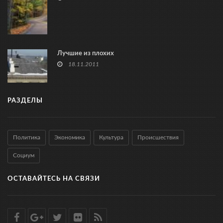
Лучшие из плохих
18.11.2011
РАЗДЕЛЫ
Политика
Экономика
Культура
Происшествия
Социум
ОСТАВАЙТЕСЬ НА СВЯЗИ