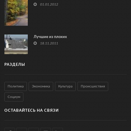
01.01.2012
Лучшие из плохих
18.11.2011
РАЗДЕЛЫ
Политика
Экономика
Культура
Происшествия
Социум
ОСТАВАЙТЕСЬ НА СВЯЗИ