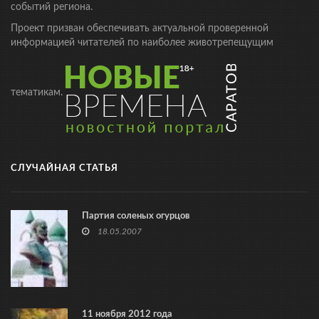
событий региона.
Проект призван обеспечивать актуальной проверенной
информацией читателей по наиболее животрепещущим
тематикам.
СЛУЧАЙНАЯ СТАТЬЯ
Партия соленых огурцов
18.05.2007
11 ноября 2012 года