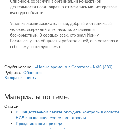
Спириной, ее заслуги в организации концертной
деятельности неоднократно отмечались министерством
культуры области.
Ушел из жизни замечательный, добрый и отзывчивый
человек, искренний и теплый, талантливый и
бескорыстный. В сердцах всех, кто знал Ирину
Васильевну, кто общался и работал с ней, она оставила о
себе самую светлую память.
Опубликовано:
«Новые времена в Саратове» №36 (389)
Рубрика:
Общество
Возврат к списку
Материалы по теме:
Статьи
В Общественной палате обсудили контроль в области
НСБ и нынешнее состояние отрасли
Праздник к нам приходит