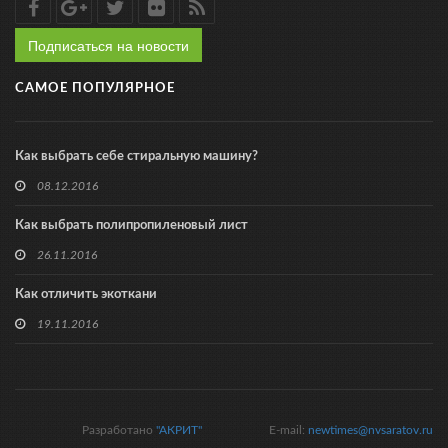
Подписаться на новости
САМОЕ ПОПУЛЯРНОЕ
Как выбрать себе стиральную машину?
08.12.2016
Как выбрать полипропиленовый лист
26.11.2016
Как отличить экоткани
19.11.2016
Разработано
"АКРИТ"
E-mail:
newtimes@nvsaratov.ru