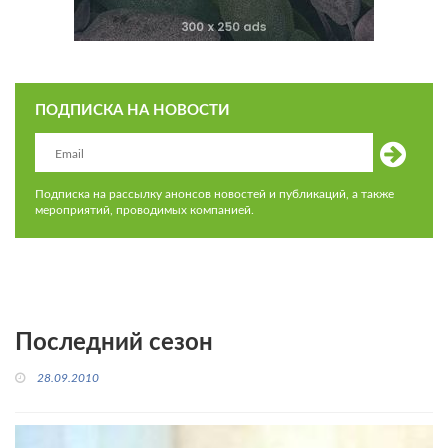
ПОДПИСКА НА НОВОСТИ
Подписка на рассылку анонсов новостей и публикаций, а также
мероприятий, проводимых компанией.
Последний сезон
28.09.2010