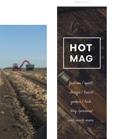
РЕКЛАМА