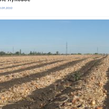
0.09.2010