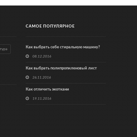
САМОЕ ПОПУЛЯРНОЕ
Как выбрать себе стиральную машину?
тура
08.12.2016
Как выбрать полипропиленовый лист
26.11.2016
Как отличить экоткани
19.11.2016