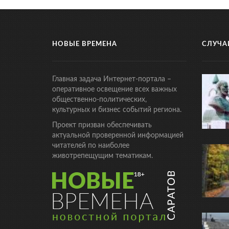
НОВЫЕ ВРЕМЕНА
СЛУЧА
Главная задача Интернет-портала –
оперативное освещение всех важных
общественно-политических,
культурных и бизнес событий региона.
Проект призван обеспечивать
актуальной проверенной информацией
читателей по наиболее
животрепещущим тематикам.