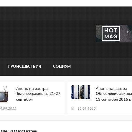
ПРОИСШЕСТВИЯ
СОЦИУМ
Анонс на завтра
Анонс на завтра
Телепрограмма на 21-27
Обновление архива
сентября
13 сентября 2015 г.
4.09.2015
13.09.2015
ле луковое